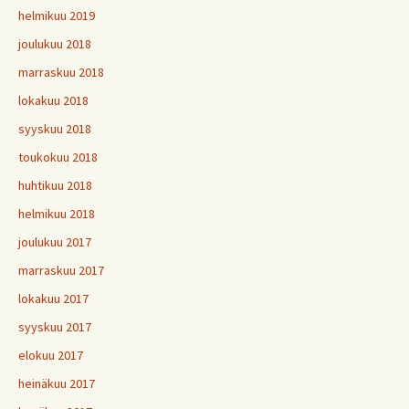
helmikuu 2019
joulukuu 2018
marraskuu 2018
lokakuu 2018
syyskuu 2018
toukokuu 2018
huhtikuu 2018
helmikuu 2018
joulukuu 2017
marraskuu 2017
lokakuu 2017
syyskuu 2017
elokuu 2017
heinäkuu 2017