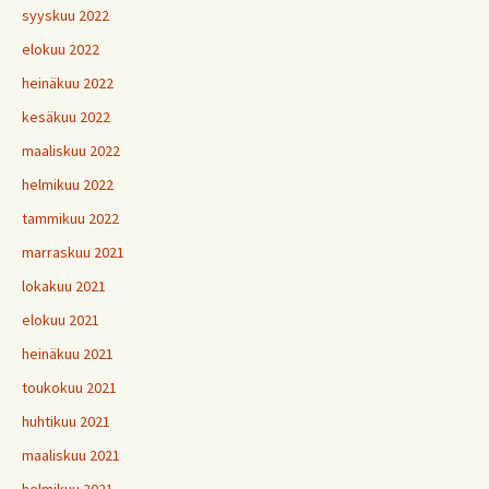
syyskuu 2022
elokuu 2022
heinäkuu 2022
kesäkuu 2022
maaliskuu 2022
helmikuu 2022
tammikuu 2022
marraskuu 2021
lokakuu 2021
elokuu 2021
heinäkuu 2021
toukokuu 2021
huhtikuu 2021
maaliskuu 2021