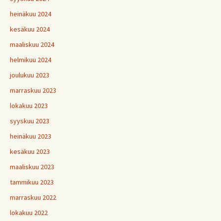
heinäkuu 2024
kesäkuu 2024
maaliskuu 2024
helmikuu 2024
joulukuu 2023
marraskuu 2023
lokakuu 2023
syyskuu 2023
heinäkuu 2023
kesäkuu 2023
maaliskuu 2023
tammikuu 2023
marraskuu 2022
lokakuu 2022