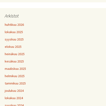
Arkistot
huhtikuu 2026
lokakuu 2025
syyskuu 2025
elokuu 2025
heinäkuu 2025
kesäkuu 2025
maaliskuu 2025
helmikuu 2025
tammikuu 2025
joulukuu 2024
lokakuu 2024
syyskuu 2024