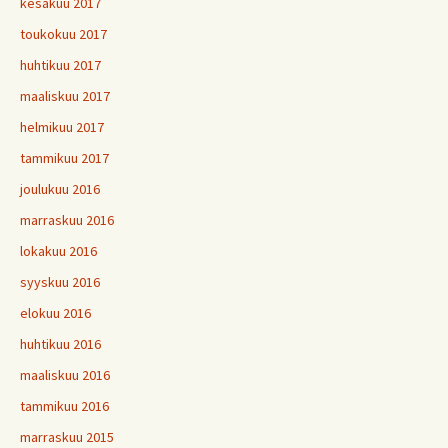
kesäkuu 2017
toukokuu 2017
huhtikuu 2017
maaliskuu 2017
helmikuu 2017
tammikuu 2017
joulukuu 2016
marraskuu 2016
lokakuu 2016
syyskuu 2016
elokuu 2016
huhtikuu 2016
maaliskuu 2016
tammikuu 2016
marraskuu 2015