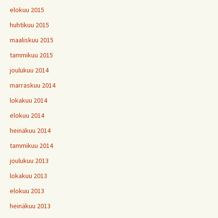
elokuu 2015
huhtikuu 2015
maaliskuu 2015
tammikuu 2015
joulukuu 2014
marraskuu 2014
lokakuu 2014
elokuu 2014
heinäkuu 2014
tammikuu 2014
joulukuu 2013
lokakuu 2013
elokuu 2013
heinäkuu 2013