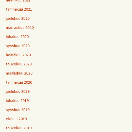
helmikuu 2021
tammikuu 2021
joulukuu 2020
marraskuu 2020
lokakuu 2020
syyskuu 2020
heinäkuu 2020
toukokuu 2020
maaliskuu 2020
tammikuu 2020
joulukuu 2019
lokakuu 2019
syyskuu 2019
elokuu 2019
toukokuu 2019