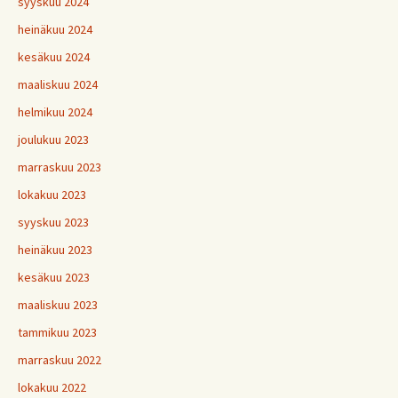
syyskuu 2024
heinäkuu 2024
kesäkuu 2024
maaliskuu 2024
helmikuu 2024
joulukuu 2023
marraskuu 2023
lokakuu 2023
syyskuu 2023
heinäkuu 2023
kesäkuu 2023
maaliskuu 2023
tammikuu 2023
marraskuu 2022
lokakuu 2022