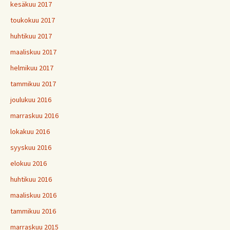
kesäkuu 2017
toukokuu 2017
huhtikuu 2017
maaliskuu 2017
helmikuu 2017
tammikuu 2017
joulukuu 2016
marraskuu 2016
lokakuu 2016
syyskuu 2016
elokuu 2016
huhtikuu 2016
maaliskuu 2016
tammikuu 2016
marraskuu 2015