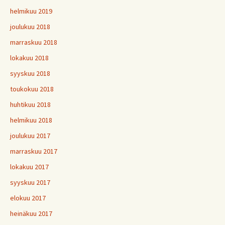
helmikuu 2019
joulukuu 2018
marraskuu 2018
lokakuu 2018
syyskuu 2018
toukokuu 2018
huhtikuu 2018
helmikuu 2018
joulukuu 2017
marraskuu 2017
lokakuu 2017
syyskuu 2017
elokuu 2017
heinäkuu 2017