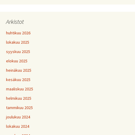
Arkistot
huhtikuu 2026
lokakuu 2025
syyskuu 2025
elokuu 2025
heinäkuu 2025
kesäkuu 2025
maaliskuu 2025
helmikuu 2025
tammikuu 2025
joulukuu 2024
lokakuu 2024