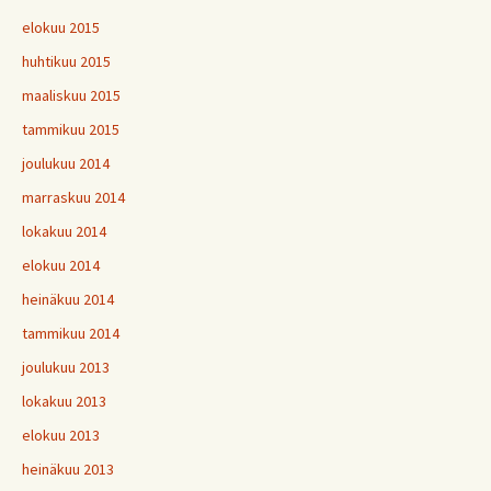
elokuu 2015
huhtikuu 2015
maaliskuu 2015
tammikuu 2015
joulukuu 2014
marraskuu 2014
lokakuu 2014
elokuu 2014
heinäkuu 2014
tammikuu 2014
joulukuu 2013
lokakuu 2013
elokuu 2013
heinäkuu 2013