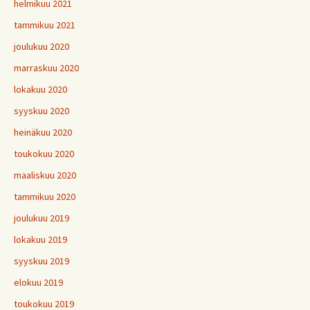
helmikuu 2021
tammikuu 2021
joulukuu 2020
marraskuu 2020
lokakuu 2020
syyskuu 2020
heinäkuu 2020
toukokuu 2020
maaliskuu 2020
tammikuu 2020
joulukuu 2019
lokakuu 2019
syyskuu 2019
elokuu 2019
toukokuu 2019