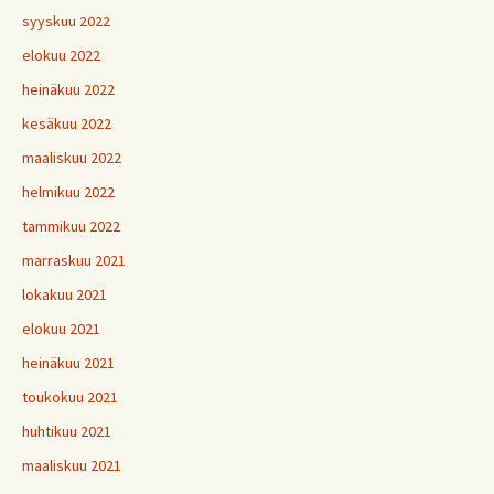
syyskuu 2022
elokuu 2022
heinäkuu 2022
kesäkuu 2022
maaliskuu 2022
helmikuu 2022
tammikuu 2022
marraskuu 2021
lokakuu 2021
elokuu 2021
heinäkuu 2021
toukokuu 2021
huhtikuu 2021
maaliskuu 2021