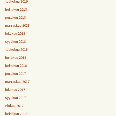
toukokuu 2019
helmikuu 2019
joulukuu 2018
marraskuu 2018
lokakuu 2018
syyskuu 2018
toukokuu 2018
huhtikuu 2018
helmikuu 2018
joulukuu 2017
marraskuu 2017
lokakuu 2017
syyskuu 2017
elokuu 2017
heinäkuu 2017