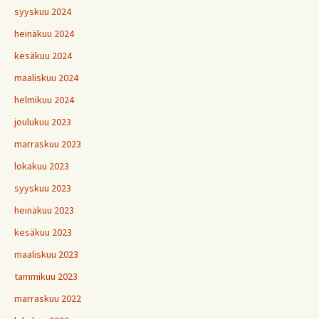
syyskuu 2024
heinäkuu 2024
kesäkuu 2024
maaliskuu 2024
helmikuu 2024
joulukuu 2023
marraskuu 2023
lokakuu 2023
syyskuu 2023
heinäkuu 2023
kesäkuu 2023
maaliskuu 2023
tammikuu 2023
marraskuu 2022