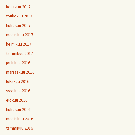
kesäkuu 2017
toukokuu 2017
huhtikuu 2017
maaliskuu 2017
helmikuu 2017
tammikuu 2017
joulukuu 2016
marraskuu 2016
lokakuu 2016
syyskuu 2016
elokuu 2016
huhtikuu 2016
maaliskuu 2016
tammikuu 2016