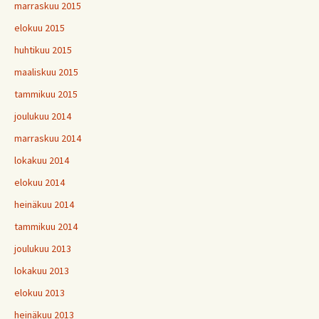
marraskuu 2015
elokuu 2015
huhtikuu 2015
maaliskuu 2015
tammikuu 2015
joulukuu 2014
marraskuu 2014
lokakuu 2014
elokuu 2014
heinäkuu 2014
tammikuu 2014
joulukuu 2013
lokakuu 2013
elokuu 2013
heinäkuu 2013