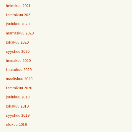
helmikuu 2021
tammikuu 2021
joulukuu 2020
marraskuu 2020
lokakuu 2020
syyskuu 2020
heinäkuu 2020
toukokuu 2020
maaliskuu 2020
tammikuu 2020
joulukuu 2019
lokakuu 2019
syyskuu 2019
elokuu 2019