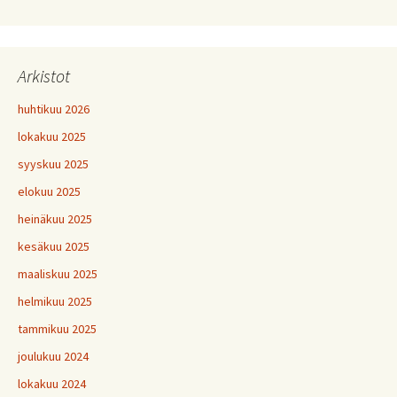
Arkistot
huhtikuu 2026
lokakuu 2025
syyskuu 2025
elokuu 2025
heinäkuu 2025
kesäkuu 2025
maaliskuu 2025
helmikuu 2025
tammikuu 2025
joulukuu 2024
lokakuu 2024