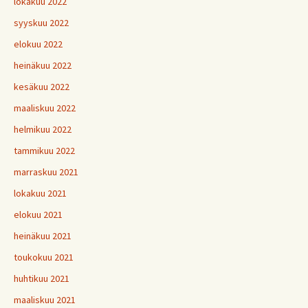
lokakuu 2022
syyskuu 2022
elokuu 2022
heinäkuu 2022
kesäkuu 2022
maaliskuu 2022
helmikuu 2022
tammikuu 2022
marraskuu 2021
lokakuu 2021
elokuu 2021
heinäkuu 2021
toukokuu 2021
huhtikuu 2021
maaliskuu 2021