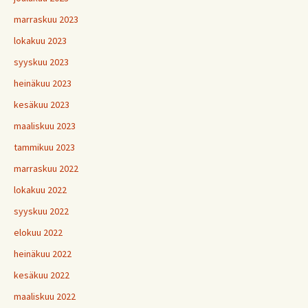
marraskuu 2023
lokakuu 2023
syyskuu 2023
heinäkuu 2023
kesäkuu 2023
maaliskuu 2023
tammikuu 2023
marraskuu 2022
lokakuu 2022
syyskuu 2022
elokuu 2022
heinäkuu 2022
kesäkuu 2022
maaliskuu 2022