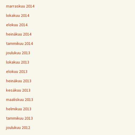
marraskuu 2014
lokakuu 2014
elokuu 2014
heinäkuu 2014
tammikuu 2014
joulukuu 2013
lokakuu 2013
elokuu 2013
heinäkuu 2013
kesäkuu 2013
maaliskuu 2013
helmikuu 2013
tammikuu 2013
joulukuu 2012