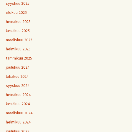
syyskuu 2025
elokuu 2025
heinäkuu 2025
kesäkuu 2025
maaliskuu 2025
helmikuu 2025
tammikuu 2025
joulukuu 2024
lokakuu 2024
syyskuu 2024
heinäkuu 2024
kesäkuu 2024
maaliskuu 2024
helmikuu 2024
joulukuu 2023