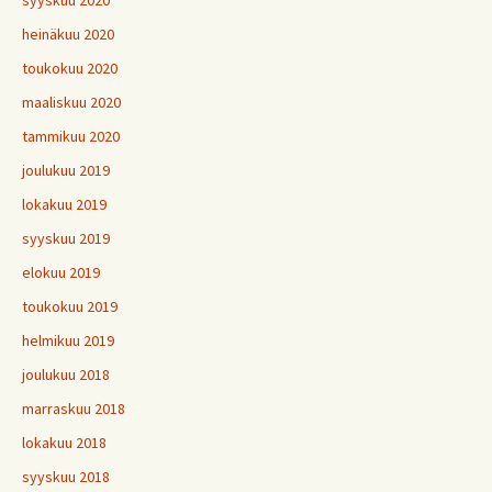
syyskuu 2020
heinäkuu 2020
toukokuu 2020
maaliskuu 2020
tammikuu 2020
joulukuu 2019
lokakuu 2019
syyskuu 2019
elokuu 2019
toukokuu 2019
helmikuu 2019
joulukuu 2018
marraskuu 2018
lokakuu 2018
syyskuu 2018