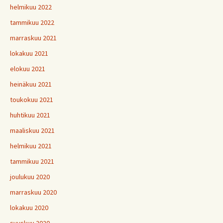
helmikuu 2022
tammikuu 2022
marraskuu 2021
lokakuu 2021
elokuu 2021
heinäkuu 2021
toukokuu 2021
huhtikuu 2021
maaliskuu 2021
helmikuu 2021
tammikuu 2021
joulukuu 2020
marraskuu 2020
lokakuu 2020