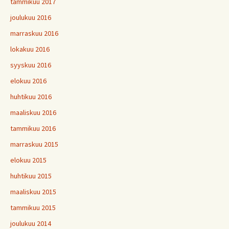
tammikuu 2017
joulukuu 2016
marraskuu 2016
lokakuu 2016
syyskuu 2016
elokuu 2016
huhtikuu 2016
maaliskuu 2016
tammikuu 2016
marraskuu 2015
elokuu 2015
huhtikuu 2015
maaliskuu 2015
tammikuu 2015
joulukuu 2014