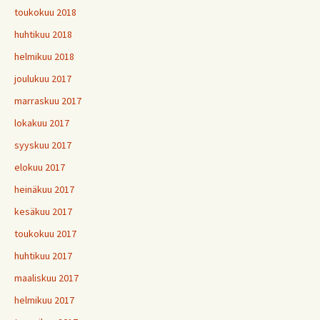
toukokuu 2018
huhtikuu 2018
helmikuu 2018
joulukuu 2017
marraskuu 2017
lokakuu 2017
syyskuu 2017
elokuu 2017
heinäkuu 2017
kesäkuu 2017
toukokuu 2017
huhtikuu 2017
maaliskuu 2017
helmikuu 2017