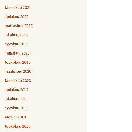
tammikuu 2021
joulukuu 2020
marraskuu 2020
lokakuu 2020
syyskuu 2020
heinäkuu 2020
toukokuu 2020
maaliskuu 2020
tammikuu 2020
joulukuu 2019
lokakuu 2019
syyskuu 2019
elokuu 2019
toukokuu 2019