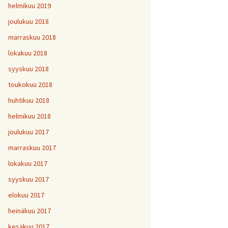
helmikuu 2019
joulukuu 2018
marraskuu 2018
lokakuu 2018
syyskuu 2018
toukokuu 2018
huhtikuu 2018
helmikuu 2018
joulukuu 2017
marraskuu 2017
lokakuu 2017
syyskuu 2017
elokuu 2017
heinäkuu 2017
kesäkuu 2017