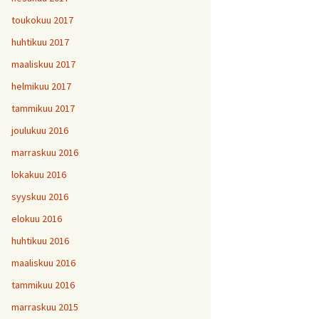
toukokuu 2017
huhtikuu 2017
maaliskuu 2017
helmikuu 2017
tammikuu 2017
joulukuu 2016
marraskuu 2016
lokakuu 2016
syyskuu 2016
elokuu 2016
huhtikuu 2016
maaliskuu 2016
tammikuu 2016
marraskuu 2015