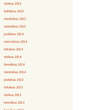
elokuu 2015
huhtikuu 2015
maaliskuu 2015
tammikuu 2015
joulukuu 2014
marraskuu 2014
lokakuu 2014
elokuu 2014
heinäkuu 2014
tammikuu 2014
joulukuu 2013
lokakuu 2013
elokuu 2013
heinäkuu 2013