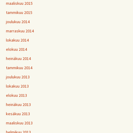
maaliskuu 2015
tammikuu 2015
joulukuu 2014
marraskuu 2014
lokakuu 2014
elokuu 2014
heinäkuu 2014
tammikuu 2014
joulukuu 2013
lokakuu 2013
elokuu 2013
heinäkuu 2013
kesäkuu 2013
maaliskuu 2013
helmikuu 2013