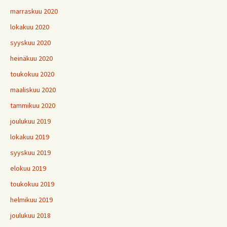
marraskuu 2020
lokakuu 2020
syyskuu 2020
heinäkuu 2020
toukokuu 2020
maaliskuu 2020
tammikuu 2020
joulukuu 2019
lokakuu 2019
syyskuu 2019
elokuu 2019
toukokuu 2019
helmikuu 2019
joulukuu 2018