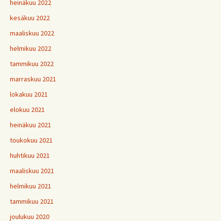
heinäkuu 2022
kesäkuu 2022
maaliskuu 2022
helmikuu 2022
tammikuu 2022
marraskuu 2021
lokakuu 2021
elokuu 2021
heinäkuu 2021
toukokuu 2021
huhtikuu 2021
maaliskuu 2021
helmikuu 2021
tammikuu 2021
joulukuu 2020