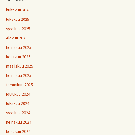
huhtikuu 2026
lokakuu 2025
syyskuu 2025
elokuu 2025
heinäkuu 2025
kesäkuu 2025
maaliskuu 2025
helmikuu 2025
tammikuu 2025
joulukuu 2024
lokakuu 2024
syyskuu 2024
heinäkuu 2024
kesäkuu 2024