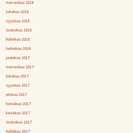
marraskuu 2018
lokakuu 2018
syyskuu 2018
toukokuu 2018
huhtikuu 2018
helmikuu 2018
joulukuu 2017
marraskuu 2017
lokakuu 2017
syyskuu 2017
elokuu 2017
heinäkuu 2017
kesäkuu 2017
toukokuu 2017
huhtikuu 2017