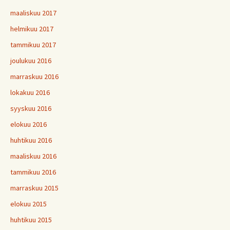
maaliskuu 2017
helmikuu 2017
tammikuu 2017
joulukuu 2016
marraskuu 2016
lokakuu 2016
syyskuu 2016
elokuu 2016
huhtikuu 2016
maaliskuu 2016
tammikuu 2016
marraskuu 2015
elokuu 2015
huhtikuu 2015