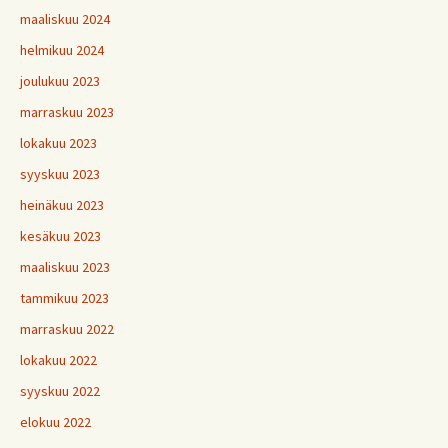
maaliskuu 2024
helmikuu 2024
joulukuu 2023
marraskuu 2023
lokakuu 2023
syyskuu 2023
heinäkuu 2023
kesäkuu 2023
maaliskuu 2023
tammikuu 2023
marraskuu 2022
lokakuu 2022
syyskuu 2022
elokuu 2022