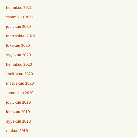
helmikuu 2021
tammikuu 2021
joulukuu 2020
marraskuu 2020
lokakuu 2020
syyskuu 2020
heinäkuu 2020
toukokuu 2020
maaliskuu 2020
tammikuu 2020
joulukuu 2019
lokakuu 2019
syyskuu 2019
elokuu 2019