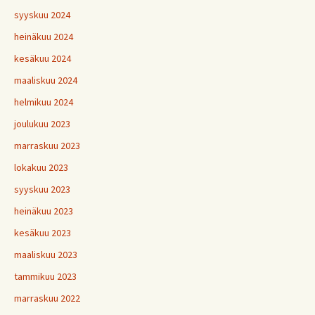
syyskuu 2024
heinäkuu 2024
kesäkuu 2024
maaliskuu 2024
helmikuu 2024
joulukuu 2023
marraskuu 2023
lokakuu 2023
syyskuu 2023
heinäkuu 2023
kesäkuu 2023
maaliskuu 2023
tammikuu 2023
marraskuu 2022