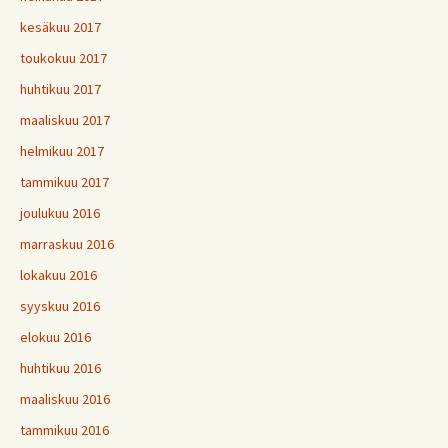
kesäkuu 2017
toukokuu 2017
huhtikuu 2017
maaliskuu 2017
helmikuu 2017
tammikuu 2017
joulukuu 2016
marraskuu 2016
lokakuu 2016
syyskuu 2016
elokuu 2016
huhtikuu 2016
maaliskuu 2016
tammikuu 2016