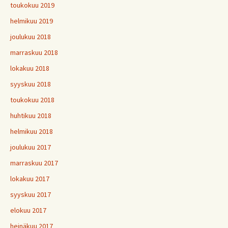
toukokuu 2019
helmikuu 2019
joulukuu 2018
marraskuu 2018
lokakuu 2018
syyskuu 2018
toukokuu 2018
huhtikuu 2018
helmikuu 2018
joulukuu 2017
marraskuu 2017
lokakuu 2017
syyskuu 2017
elokuu 2017
heinäkuu 2017