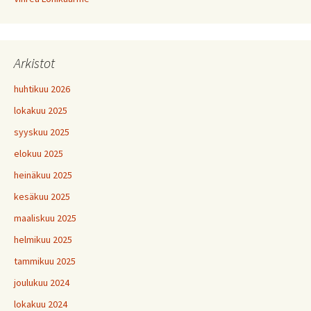
Arkistot
huhtikuu 2026
lokakuu 2025
syyskuu 2025
elokuu 2025
heinäkuu 2025
kesäkuu 2025
maaliskuu 2025
helmikuu 2025
tammikuu 2025
joulukuu 2024
lokakuu 2024