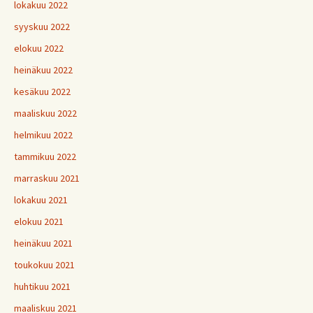
lokakuu 2022
syyskuu 2022
elokuu 2022
heinäkuu 2022
kesäkuu 2022
maaliskuu 2022
helmikuu 2022
tammikuu 2022
marraskuu 2021
lokakuu 2021
elokuu 2021
heinäkuu 2021
toukokuu 2021
huhtikuu 2021
maaliskuu 2021