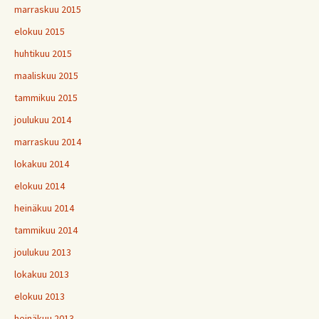
marraskuu 2015
elokuu 2015
huhtikuu 2015
maaliskuu 2015
tammikuu 2015
joulukuu 2014
marraskuu 2014
lokakuu 2014
elokuu 2014
heinäkuu 2014
tammikuu 2014
joulukuu 2013
lokakuu 2013
elokuu 2013
heinäkuu 2013