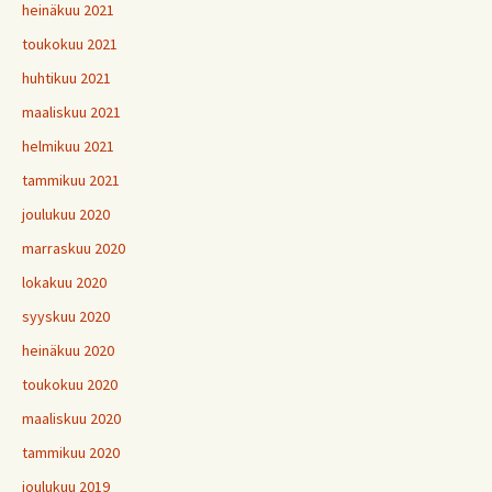
heinäkuu 2021
toukokuu 2021
huhtikuu 2021
maaliskuu 2021
helmikuu 2021
tammikuu 2021
joulukuu 2020
marraskuu 2020
lokakuu 2020
syyskuu 2020
heinäkuu 2020
toukokuu 2020
maaliskuu 2020
tammikuu 2020
joulukuu 2019