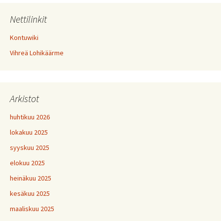
Nettilinkit
Kontuwiki
Vihreä Lohikäärme
Arkistot
huhtikuu 2026
lokakuu 2025
syyskuu 2025
elokuu 2025
heinäkuu 2025
kesäkuu 2025
maaliskuu 2025