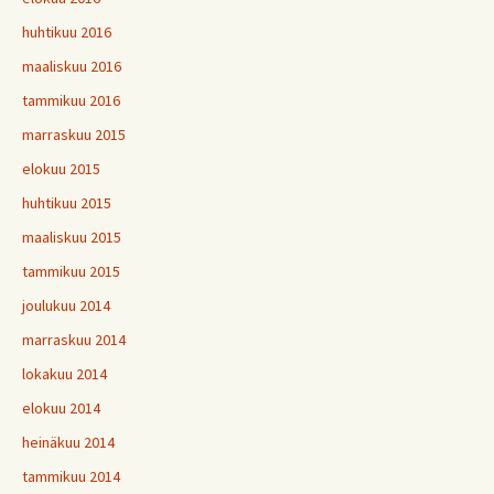
huhtikuu 2016
maaliskuu 2016
tammikuu 2016
marraskuu 2015
elokuu 2015
huhtikuu 2015
maaliskuu 2015
tammikuu 2015
joulukuu 2014
marraskuu 2014
lokakuu 2014
elokuu 2014
heinäkuu 2014
tammikuu 2014