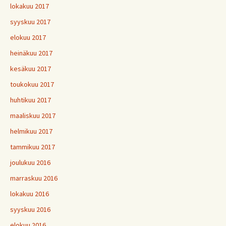
lokakuu 2017
syyskuu 2017
elokuu 2017
heinäkuu 2017
kesäkuu 2017
toukokuu 2017
huhtikuu 2017
maaliskuu 2017
helmikuu 2017
tammikuu 2017
joulukuu 2016
marraskuu 2016
lokakuu 2016
syyskuu 2016
elokuu 2016