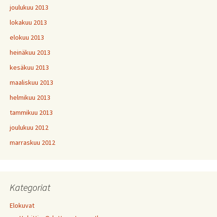
joulukuu 2013
lokakuu 2013
elokuu 2013
heinäkuu 2013
kesäkuu 2013
maaliskuu 2013
helmikuu 2013
tammikuu 2013
joulukuu 2012
marraskuu 2012
Kategoriat
Elokuvat