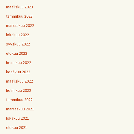
maaliskuu 2023
tammikuu 2023
marraskuu 2022
lokakuu 2022
syyskuu 2022
elokuu 2022
heinäkuu 2022
kesäkuu 2022
maaliskuu 2022
helmikuu 2022
tammikuu 2022
marraskuu 2021
lokakuu 2021
elokuu 2021