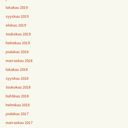
lokakuu 2019
syyskuu 2019
elokuu 2019
toukokuu 2019
helmikuu 2019
joulukuu 2018
marraskuu 2018
lokakuu 2018
syyskuu 2018
toukokuu 2018
huhtikuu 2018
helmikuu 2018
joulukuu 2017
marraskuu 2017