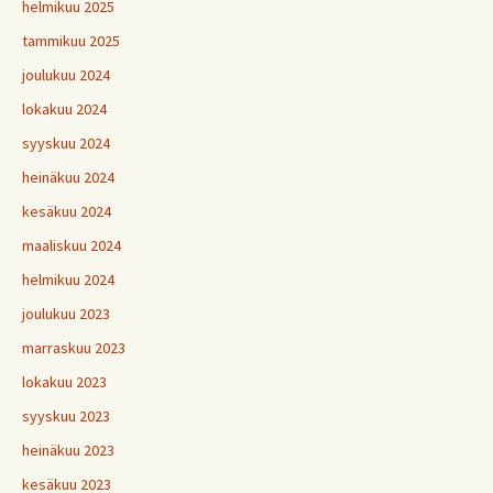
helmikuu 2025
tammikuu 2025
joulukuu 2024
lokakuu 2024
syyskuu 2024
heinäkuu 2024
kesäkuu 2024
maaliskuu 2024
helmikuu 2024
joulukuu 2023
marraskuu 2023
lokakuu 2023
syyskuu 2023
heinäkuu 2023
kesäkuu 2023