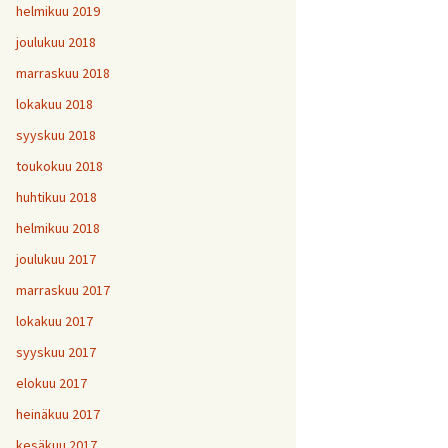
helmikuu 2019
joulukuu 2018
marraskuu 2018
lokakuu 2018
syyskuu 2018
toukokuu 2018
huhtikuu 2018
helmikuu 2018
joulukuu 2017
marraskuu 2017
lokakuu 2017
syyskuu 2017
elokuu 2017
heinäkuu 2017
kesäkuu 2017