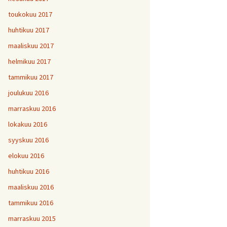
toukokuu 2017
huhtikuu 2017
maaliskuu 2017
helmikuu 2017
tammikuu 2017
joulukuu 2016
marraskuu 2016
lokakuu 2016
syyskuu 2016
elokuu 2016
huhtikuu 2016
maaliskuu 2016
tammikuu 2016
marraskuu 2015