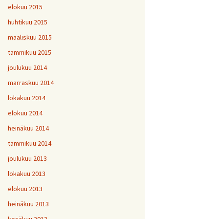
elokuu 2015
huhtikuu 2015
maaliskuu 2015
tammikuu 2015
joulukuu 2014
marraskuu 2014
lokakuu 2014
elokuu 2014
heinäkuu 2014
tammikuu 2014
joulukuu 2013
lokakuu 2013
elokuu 2013
heinäkuu 2013