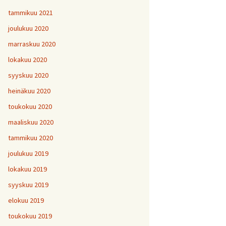
tammikuu 2021
joulukuu 2020
marraskuu 2020
lokakuu 2020
syyskuu 2020
heinäkuu 2020
toukokuu 2020
maaliskuu 2020
tammikuu 2020
joulukuu 2019
lokakuu 2019
syyskuu 2019
elokuu 2019
toukokuu 2019