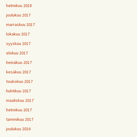
helmikuu 2018
joulukuu 2017
marraskuu 2017
lokakuu 2017
syyskuu 2017
elokuu 2017
heinäkuu 2017
kesäkuu 2017
toukokuu 2017
huhtikuu 2017
maaliskuu 2017
helmikuu 2017
tammikuu 2017
joulukuu 2016