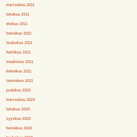
marraskuu 2021
lokakuu 2021
elokuu 2021
heinäkuu 2021
toukokuu 2021
huhtikuu 2021
maaliskuu 2021
helmikuu 2021
tammikuu 2021
joulukuu 2020
marraskuu 2020
lokakuu 2020
syyskuu 2020
heinäkuu 2020