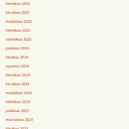
heinäkuu 2025
kesäkuu 2025
maaliskuu 2025
helmikuu 2025
tammikuu 2025
joulukuu 2024
lokakuu 2024
syyskuu 2024
heinäkuu 2024
kesäkuu 2024
maaliskuu 2024
helmikuu 2024
joulukuu 2023
marraskuu 2023
lokakuu 2023