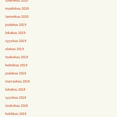
toukokuu 2020
maaliskuu 2020
tammikuu 2020
joulukuu 2019
lokakuu 2019
syyskuu 2019
elokuu 2019
toukokuu 2019
helmikuu 2019
joulukuu 2018
marraskuu 2018
lokakuu 2018
syyskuu 2018
toukokuu 2018
huhtikuu 2018