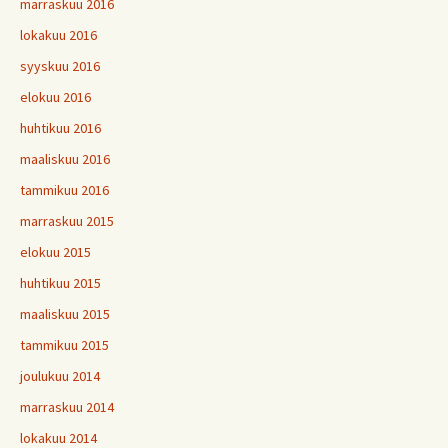
marraskuu 2016
lokakuu 2016
syyskuu 2016
elokuu 2016
huhtikuu 2016
maaliskuu 2016
tammikuu 2016
marraskuu 2015
elokuu 2015
huhtikuu 2015
maaliskuu 2015
tammikuu 2015
joulukuu 2014
marraskuu 2014
lokakuu 2014