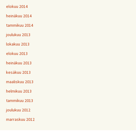
elokuu 2014
heinäkuu 2014
tammikuu 2014
joulukuu 2013
lokakuu 2013
elokuu 2013
heinäkuu 2013
kesäkuu 2013
maaliskuu 2013
helmikuu 2013
tammikuu 2013
joulukuu 2012
marraskuu 2012