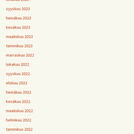
syyskuu 2023
heinäkuu 2023
kesäkuu 2023
maaliskuu 2023
tammikuu 2023
marraskuu 2022
lokakuu 2022
syyskuu 2022
elokuu 2022
heinäkuu 2022
kesäkuu 2022
maaliskuu 2022
helmikuu 2022
tammikuu 2022