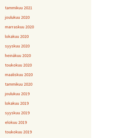
tammikuu 2021
joulukuu 2020
marraskuu 2020
lokakuu 2020
syyskuu 2020
heinäkuu 2020
toukokuu 2020
maaliskuu 2020
tammikuu 2020
joulukuu 2019
lokakuu 2019
syyskuu 2019
elokuu 2019
toukokuu 2019