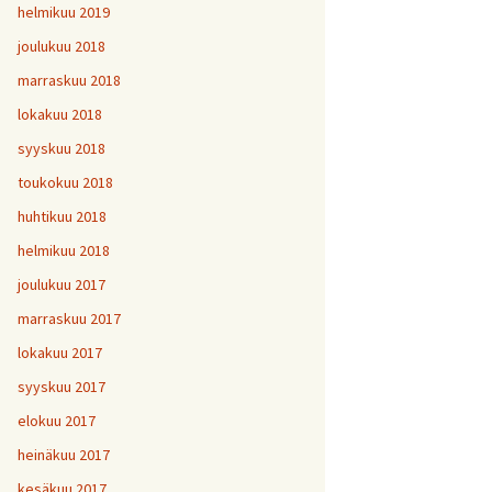
helmikuu 2019
joulukuu 2018
marraskuu 2018
lokakuu 2018
syyskuu 2018
toukokuu 2018
huhtikuu 2018
helmikuu 2018
joulukuu 2017
marraskuu 2017
lokakuu 2017
syyskuu 2017
elokuu 2017
heinäkuu 2017
kesäkuu 2017