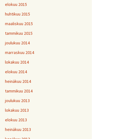
elokuu 2015
huhtikuu 2015
maaliskuu 2015
tammikuu 2015
joulukuu 2014
marraskuu 2014
lokakuu 2014
elokuu 2014
heinäkuu 2014
tammikuu 2014
joulukuu 2013
lokakuu 2013
elokuu 2013
heinäkuu 2013