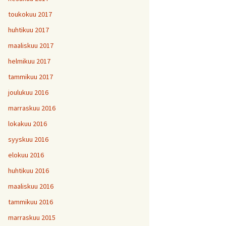
toukokuu 2017
huhtikuu 2017
maaliskuu 2017
helmikuu 2017
tammikuu 2017
joulukuu 2016
marraskuu 2016
lokakuu 2016
syyskuu 2016
elokuu 2016
huhtikuu 2016
maaliskuu 2016
tammikuu 2016
marraskuu 2015