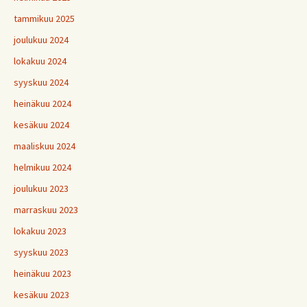
tammikuu 2025
joulukuu 2024
lokakuu 2024
syyskuu 2024
heinäkuu 2024
kesäkuu 2024
maaliskuu 2024
helmikuu 2024
joulukuu 2023
marraskuu 2023
lokakuu 2023
syyskuu 2023
heinäkuu 2023
kesäkuu 2023