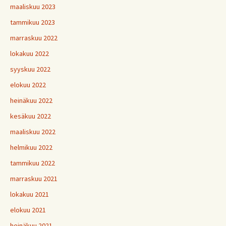
maaliskuu 2023
tammikuu 2023
marraskuu 2022
lokakuu 2022
syyskuu 2022
elokuu 2022
heinäkuu 2022
kesäkuu 2022
maaliskuu 2022
helmikuu 2022
tammikuu 2022
marraskuu 2021
lokakuu 2021
elokuu 2021
heinäkuu 2021