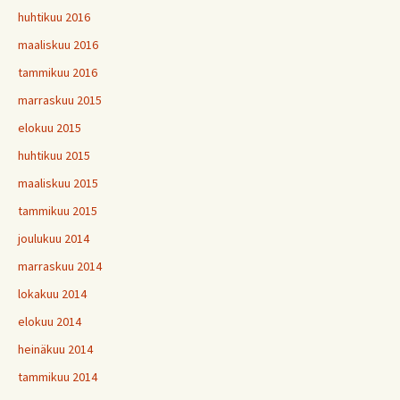
huhtikuu 2016
maaliskuu 2016
tammikuu 2016
marraskuu 2015
elokuu 2015
huhtikuu 2015
maaliskuu 2015
tammikuu 2015
joulukuu 2014
marraskuu 2014
lokakuu 2014
elokuu 2014
heinäkuu 2014
tammikuu 2014