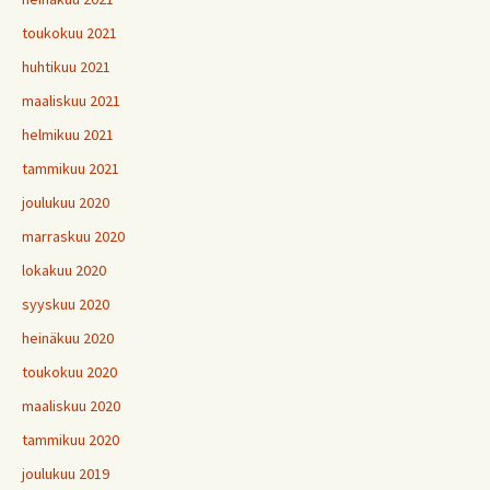
toukokuu 2021
huhtikuu 2021
maaliskuu 2021
helmikuu 2021
tammikuu 2021
joulukuu 2020
marraskuu 2020
lokakuu 2020
syyskuu 2020
heinäkuu 2020
toukokuu 2020
maaliskuu 2020
tammikuu 2020
joulukuu 2019