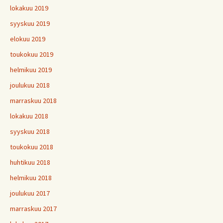
lokakuu 2019
syyskuu 2019
elokuu 2019
toukokuu 2019
helmikuu 2019
joulukuu 2018
marraskuu 2018
lokakuu 2018
syyskuu 2018
toukokuu 2018
huhtikuu 2018
helmikuu 2018
joulukuu 2017
marraskuu 2017