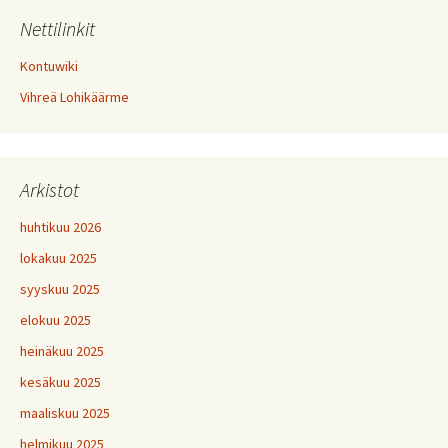
Nettilinkit
Kontuwiki
Vihreä Lohikäärme
Arkistot
huhtikuu 2026
lokakuu 2025
syyskuu 2025
elokuu 2025
heinäkuu 2025
kesäkuu 2025
maaliskuu 2025
helmikuu 2025