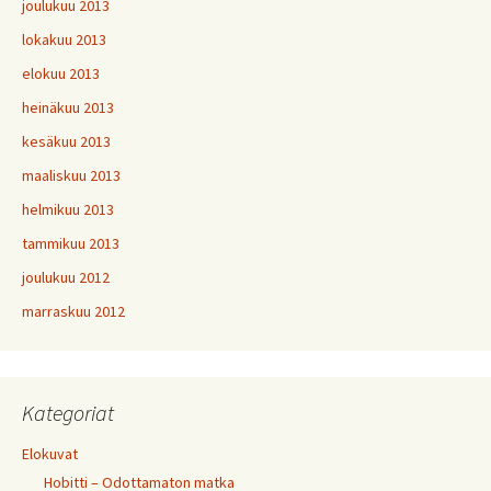
joulukuu 2013
lokakuu 2013
elokuu 2013
heinäkuu 2013
kesäkuu 2013
maaliskuu 2013
helmikuu 2013
tammikuu 2013
joulukuu 2012
marraskuu 2012
Kategoriat
Elokuvat
Hobitti – Odottamaton matka