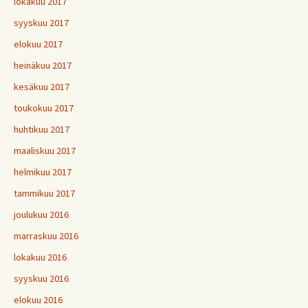
lokakuu 2017
syyskuu 2017
elokuu 2017
heinäkuu 2017
kesäkuu 2017
toukokuu 2017
huhtikuu 2017
maaliskuu 2017
helmikuu 2017
tammikuu 2017
joulukuu 2016
marraskuu 2016
lokakuu 2016
syyskuu 2016
elokuu 2016