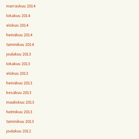
marraskuu 2014
lokakuu 2014
elokuu 2014
heinäkuu 2014
tammikuu 2014
joulukuu 2013
lokakuu 2013
elokuu 2013
heinäkuu 2013
kesäkuu 2013
maaliskuu 2013
helmikuu 2013
tammikuu 2013
joulukuu 2012