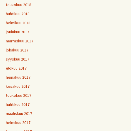
toukokuu 2018
huhtikuu 2018
helmikuu 2018
joulukuu 2017
marraskuu 2017
lokakuu 2017
syyskuu 2017
elokuu 2017
heinäkuu 2017
kesäkuu 2017
toukokuu 2017
huhtikuu 2017
maaliskuu 2017
helmikuu 2017