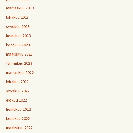
marraskuu 2023
lokakuu 2023
syyskuu 2023
heinäkuu 2023
kesäkuu 2023
maaliskuu 2023
tammikuu 2023
marraskuu 2022
lokakuu 2022
syyskuu 2022
elokuu 2022
heinäkuu 2022
kesäkuu 2022
maaliskuu 2022