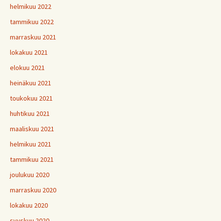
helmikuu 2022
tammikuu 2022
marraskuu 2021
lokakuu 2021
elokuu 2021
heinäkuu 2021
toukokuu 2021
huhtikuu 2021
maaliskuu 2021
helmikuu 2021
tammikuu 2021
joulukuu 2020
marraskuu 2020
lokakuu 2020
syyskuu 2020