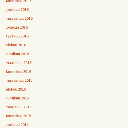
tammikuu 2017
joulukuu 2016
marraskuu 2016
lokakuu 2016
syyskuu 2016
elokuu 2016
huhtikuu 2016
maaliskuu 2016
tammikuu 2016
marraskuu 2015
elokuu 2015
huhtikuu 2015
maaliskuu 2015
tammikuu 2015
joulukuu 2014