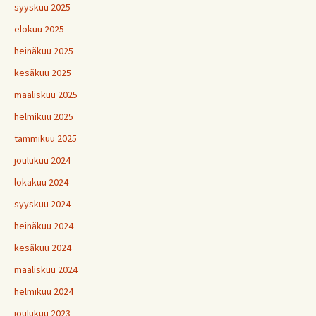
syyskuu 2025
elokuu 2025
heinäkuu 2025
kesäkuu 2025
maaliskuu 2025
helmikuu 2025
tammikuu 2025
joulukuu 2024
lokakuu 2024
syyskuu 2024
heinäkuu 2024
kesäkuu 2024
maaliskuu 2024
helmikuu 2024
joulukuu 2023