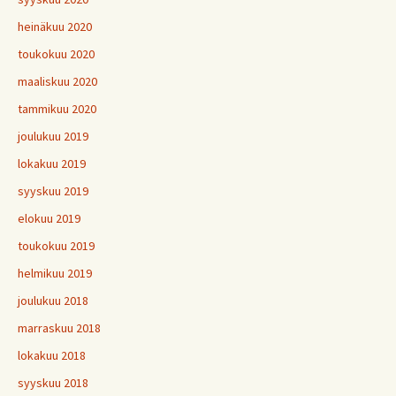
heinäkuu 2020
toukokuu 2020
maaliskuu 2020
tammikuu 2020
joulukuu 2019
lokakuu 2019
syyskuu 2019
elokuu 2019
toukokuu 2019
helmikuu 2019
joulukuu 2018
marraskuu 2018
lokakuu 2018
syyskuu 2018