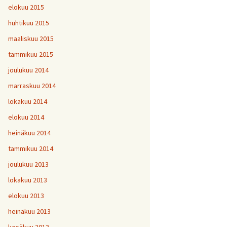
elokuu 2015
huhtikuu 2015
maaliskuu 2015
tammikuu 2015
joulukuu 2014
marraskuu 2014
lokakuu 2014
elokuu 2014
heinäkuu 2014
tammikuu 2014
joulukuu 2013
lokakuu 2013
elokuu 2013
heinäkuu 2013