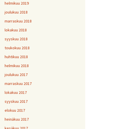
helmikuu 2019
joulukuu 2018
marraskuu 2018
lokakuu 2018
syyskuu 2018
toukokuu 2018
huhtikuu 2018
helmikuu 2018
joulukuu 2017
marraskuu 2017
lokakuu 2017
syyskuu 2017
elokuu 2017
heinäkuu 2017
kesäkuu 2017