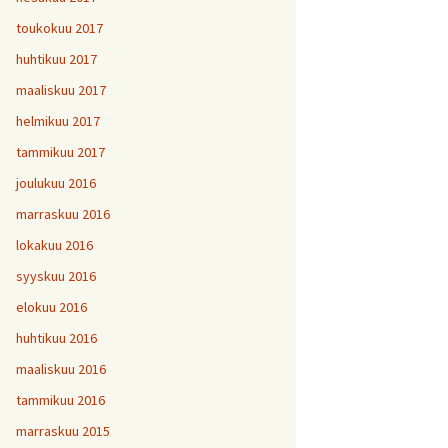
toukokuu 2017
huhtikuu 2017
maaliskuu 2017
helmikuu 2017
tammikuu 2017
joulukuu 2016
marraskuu 2016
lokakuu 2016
syyskuu 2016
elokuu 2016
huhtikuu 2016
maaliskuu 2016
tammikuu 2016
marraskuu 2015