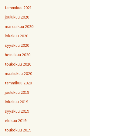
tammikuu 2021
joulukuu 2020
marraskuu 2020
lokakuu 2020
syyskuu 2020
heinäkuu 2020
toukokuu 2020
maaliskuu 2020
tammikuu 2020
joulukuu 2019
lokakuu 2019
syyskuu 2019
elokuu 2019
toukokuu 2019