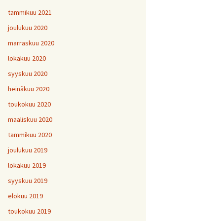
tammikuu 2021
joulukuu 2020
marraskuu 2020
lokakuu 2020
syyskuu 2020
heinäkuu 2020
toukokuu 2020
maaliskuu 2020
tammikuu 2020
joulukuu 2019
lokakuu 2019
syyskuu 2019
elokuu 2019
toukokuu 2019