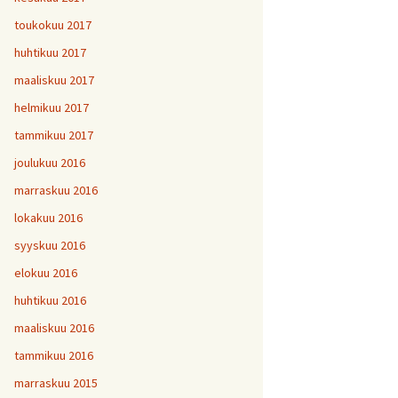
toukokuu 2017
huhtikuu 2017
maaliskuu 2017
helmikuu 2017
tammikuu 2017
joulukuu 2016
marraskuu 2016
lokakuu 2016
syyskuu 2016
elokuu 2016
huhtikuu 2016
maaliskuu 2016
tammikuu 2016
marraskuu 2015