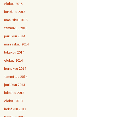
elokuu 2015
huhtikuu 2015
maaliskuu 2015
tammikuu 2015
joulukuu 2014
marraskuu 2014
lokakuu 2014
elokuu 2014
heinäkuu 2014
tammikuu 2014
joulukuu 2013
lokakuu 2013
elokuu 2013
heinäkuu 2013