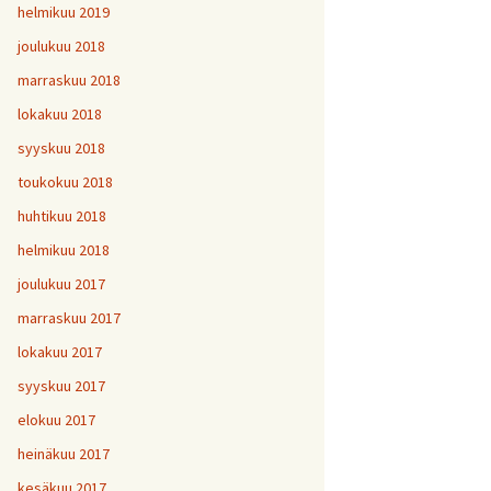
helmikuu 2019
joulukuu 2018
marraskuu 2018
lokakuu 2018
syyskuu 2018
toukokuu 2018
huhtikuu 2018
helmikuu 2018
joulukuu 2017
marraskuu 2017
lokakuu 2017
syyskuu 2017
elokuu 2017
heinäkuu 2017
kesäkuu 2017