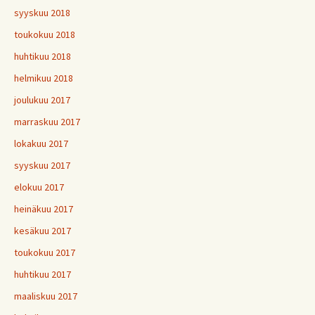
syyskuu 2018
toukokuu 2018
huhtikuu 2018
helmikuu 2018
joulukuu 2017
marraskuu 2017
lokakuu 2017
syyskuu 2017
elokuu 2017
heinäkuu 2017
kesäkuu 2017
toukokuu 2017
huhtikuu 2017
maaliskuu 2017