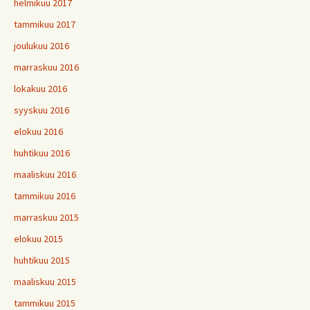
helmikuu 2017
tammikuu 2017
joulukuu 2016
marraskuu 2016
lokakuu 2016
syyskuu 2016
elokuu 2016
huhtikuu 2016
maaliskuu 2016
tammikuu 2016
marraskuu 2015
elokuu 2015
huhtikuu 2015
maaliskuu 2015
tammikuu 2015