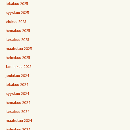
lokakuu 2025
syyskuu 2025
elokuu 2025
heinäkuu 2025
kesäkuu 2025
maaliskuu 2025
helmikuu 2025
tammikuu 2025
joulukuu 2024
lokakuu 2024
syyskuu 2024
heinäkuu 2024
kesäkuu 2024
maaliskuu 2024
helmikuu 2024