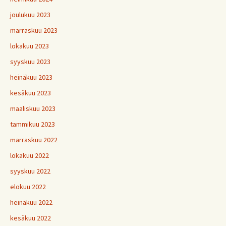
joulukuu 2023
marraskuu 2023
lokakuu 2023
syyskuu 2023
heinäkuu 2023
kesäkuu 2023
maaliskuu 2023
tammikuu 2023
marraskuu 2022
lokakuu 2022
syyskuu 2022
elokuu 2022
heinäkuu 2022
kesäkuu 2022