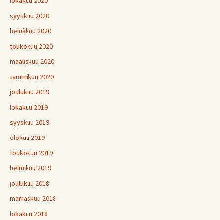
lokakuu 2020
syyskuu 2020
heinäkuu 2020
toukokuu 2020
maaliskuu 2020
tammikuu 2020
joulukuu 2019
lokakuu 2019
syyskuu 2019
elokuu 2019
toukokuu 2019
helmikuu 2019
joulukuu 2018
marraskuu 2018
lokakuu 2018