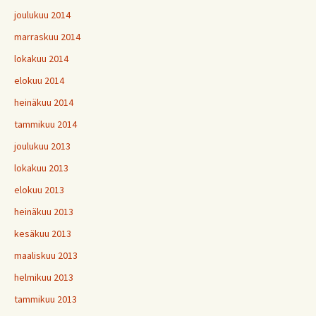
joulukuu 2014
marraskuu 2014
lokakuu 2014
elokuu 2014
heinäkuu 2014
tammikuu 2014
joulukuu 2013
lokakuu 2013
elokuu 2013
heinäkuu 2013
kesäkuu 2013
maaliskuu 2013
helmikuu 2013
tammikuu 2013