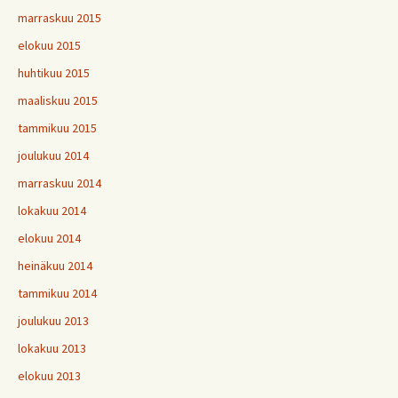
marraskuu 2015
elokuu 2015
huhtikuu 2015
maaliskuu 2015
tammikuu 2015
joulukuu 2014
marraskuu 2014
lokakuu 2014
elokuu 2014
heinäkuu 2014
tammikuu 2014
joulukuu 2013
lokakuu 2013
elokuu 2013