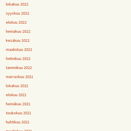
lokakuu 2022
syyskuu 2022
elokuu 2022
heinäkuu 2022
kesäkuu 2022
maaliskuu 2022
helmikuu 2022
tammikuu 2022
marraskuu 2021
lokakuu 2021
elokuu 2021
heinäkuu 2021
toukokuu 2021
huhtikuu 2021