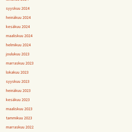
syyskuu 2024
heinäkuu 2024
kesäkuu 2024
maaliskuu 2024
helmikuu 2024
joulukuu 2023
marraskuu 2023
lokakuu 2023
syyskuu 2023
heinäkuu 2023
kesäkuu 2023
maaliskuu 2023
tammikuu 2023
marraskuu 2022