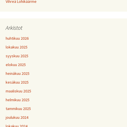
Vihreä Lohikäärme
Arkistot
huhtikuu 2026
lokakuu 2025
syyskuu 2025
elokuu 2025
heinäkuu 2025
kesäkuu 2025
maaliskuu 2025
helmikuu 2025
tammikuu 2025
joulukuu 2024
lokakuu 2024