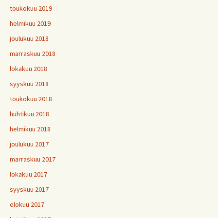
toukokuu 2019
helmikuu 2019
joulukuu 2018
marraskuu 2018
lokakuu 2018
syyskuu 2018
toukokuu 2018
huhtikuu 2018
helmikuu 2018
joulukuu 2017
marraskuu 2017
lokakuu 2017
syyskuu 2017
elokuu 2017