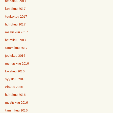
heinäkuu 2017
kesäkuu 2017
toukokuu 2017
huhtikuu 2017
maaliskuu 2017
helmikuu 2017
tammikuu 2017
joulukuu 2016
marraskuu 2016
lokakuu 2016
syyskuu 2016
elokuu 2016
huhtikuu 2016
maaliskuu 2016
tammikuu 2016