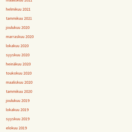
maaliskuu 2021
helmikuu 2021
tammikuu 2021
joulukuu 2020
marraskuu 2020
lokakuu 2020
syyskuu 2020
heinäkuu 2020
toukokuu 2020
maaliskuu 2020
tammikuu 2020
joulukuu 2019
lokakuu 2019
syyskuu 2019
elokuu 2019