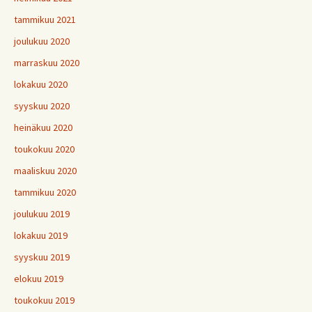
tammikuu 2021
joulukuu 2020
marraskuu 2020
lokakuu 2020
syyskuu 2020
heinäkuu 2020
toukokuu 2020
maaliskuu 2020
tammikuu 2020
joulukuu 2019
lokakuu 2019
syyskuu 2019
elokuu 2019
toukokuu 2019