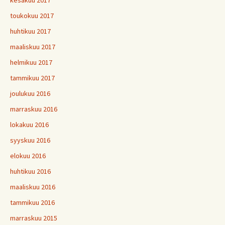
toukokuu 2017
huhtikuu 2017
maaliskuu 2017
helmikuu 2017
tammikuu 2017
joulukuu 2016
marraskuu 2016
lokakuu 2016
syyskuu 2016
elokuu 2016
huhtikuu 2016
maaliskuu 2016
tammikuu 2016
marraskuu 2015