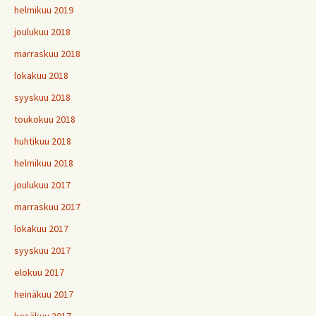
helmikuu 2019
joulukuu 2018
marraskuu 2018
lokakuu 2018
syyskuu 2018
toukokuu 2018
huhtikuu 2018
helmikuu 2018
joulukuu 2017
marraskuu 2017
lokakuu 2017
syyskuu 2017
elokuu 2017
heinäkuu 2017
kesäkuu 2017