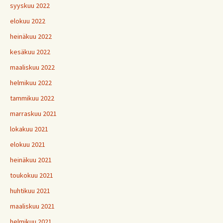
syyskuu 2022
elokuu 2022
heinäkuu 2022
kesäkuu 2022
maaliskuu 2022
helmikuu 2022
tammikuu 2022
marraskuu 2021
lokakuu 2021
elokuu 2021
heinäkuu 2021
toukokuu 2021
huhtikuu 2021
maaliskuu 2021
helmikuu 2021