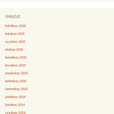
Arkistot
huhtikuu 2026
lokakuu 2025
syyskuu 2025
elokuu 2025
heinäkuu 2025
kesäkuu 2025
maaliskuu 2025
helmikuu 2025
tammikuu 2025
joulukuu 2024
lokakuu 2024
syyskuu 2024