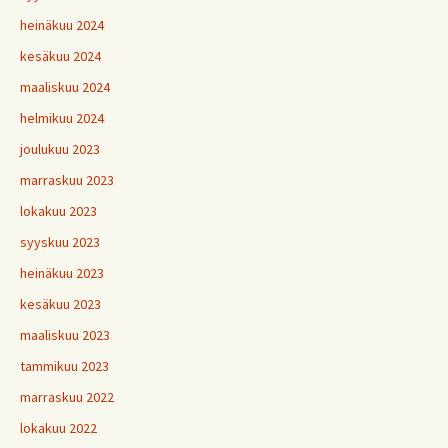
heinäkuu 2024
kesäkuu 2024
maaliskuu 2024
helmikuu 2024
joulukuu 2023
marraskuu 2023
lokakuu 2023
syyskuu 2023
heinäkuu 2023
kesäkuu 2023
maaliskuu 2023
tammikuu 2023
marraskuu 2022
lokakuu 2022