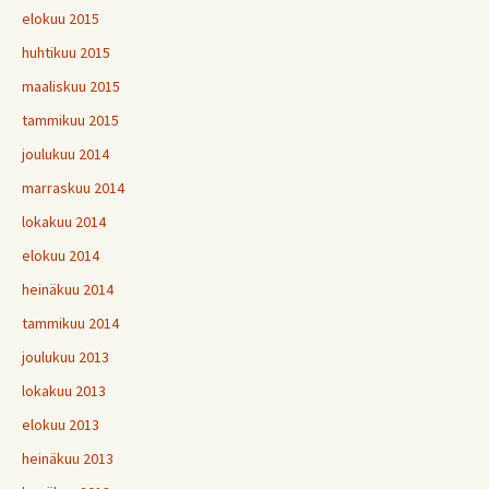
elokuu 2015
huhtikuu 2015
maaliskuu 2015
tammikuu 2015
joulukuu 2014
marraskuu 2014
lokakuu 2014
elokuu 2014
heinäkuu 2014
tammikuu 2014
joulukuu 2013
lokakuu 2013
elokuu 2013
heinäkuu 2013