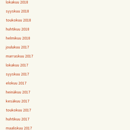
lokakuu 2018
syyskuu 2018
toukokuu 2018
huhtikuu 2018
helmikuu 2018
joulukuu 2017
marraskuu 2017
lokakuu 2017
syyskuu 2017
elokuu 2017
heinäkuu 2017
kesäkuu 2017
toukokuu 2017
huhtikuu 2017
maaliskuu 2017