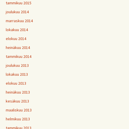
tammikuu 2015
joulukuu 2014
marraskuu 2014
lokakuu 2014
elokuu 2014
heinäkuu 2014
tammikuu 2014
joulukuu 2013
lokakuu 2013
elokuu 2013
heinäkuu 2013
kesäkuu 2013
maaliskuu 2013
helmikuu 2013
tammikuu 2013