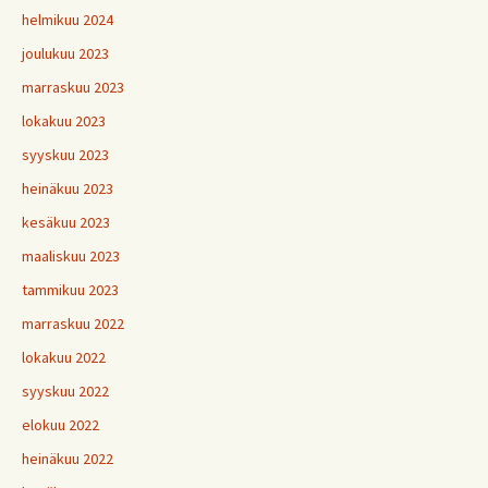
helmikuu 2024
joulukuu 2023
marraskuu 2023
lokakuu 2023
syyskuu 2023
heinäkuu 2023
kesäkuu 2023
maaliskuu 2023
tammikuu 2023
marraskuu 2022
lokakuu 2022
syyskuu 2022
elokuu 2022
heinäkuu 2022