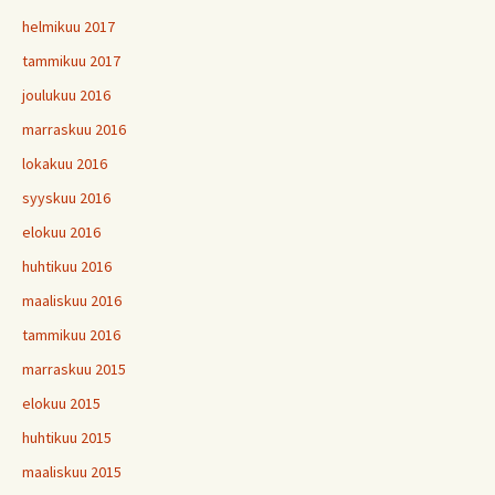
helmikuu 2017
tammikuu 2017
joulukuu 2016
marraskuu 2016
lokakuu 2016
syyskuu 2016
elokuu 2016
huhtikuu 2016
maaliskuu 2016
tammikuu 2016
marraskuu 2015
elokuu 2015
huhtikuu 2015
maaliskuu 2015