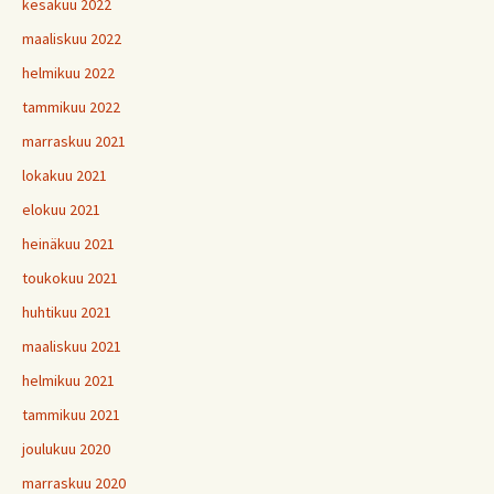
kesäkuu 2022
maaliskuu 2022
helmikuu 2022
tammikuu 2022
marraskuu 2021
lokakuu 2021
elokuu 2021
heinäkuu 2021
toukokuu 2021
huhtikuu 2021
maaliskuu 2021
helmikuu 2021
tammikuu 2021
joulukuu 2020
marraskuu 2020