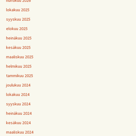
huhtikuu 2026
lokakuu 2025
syyskuu 2025
elokuu 2025
heinäkuu 2025
kesäkuu 2025
maaliskuu 2025
helmikuu 2025
tammikuu 2025
joulukuu 2024
lokakuu 2024
syyskuu 2024
heinäkuu 2024
kesäkuu 2024
maaliskuu 2024