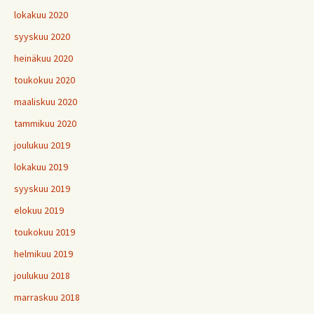
lokakuu 2020
syyskuu 2020
heinäkuu 2020
toukokuu 2020
maaliskuu 2020
tammikuu 2020
joulukuu 2019
lokakuu 2019
syyskuu 2019
elokuu 2019
toukokuu 2019
helmikuu 2019
joulukuu 2018
marraskuu 2018