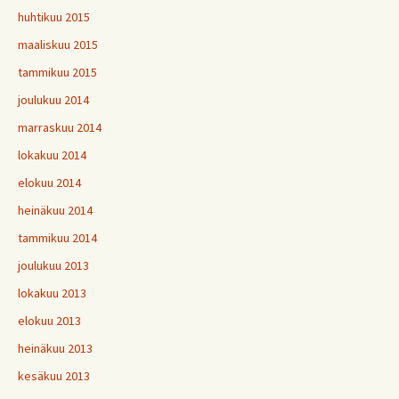
huhtikuu 2015
maaliskuu 2015
tammikuu 2015
joulukuu 2014
marraskuu 2014
lokakuu 2014
elokuu 2014
heinäkuu 2014
tammikuu 2014
joulukuu 2013
lokakuu 2013
elokuu 2013
heinäkuu 2013
kesäkuu 2013