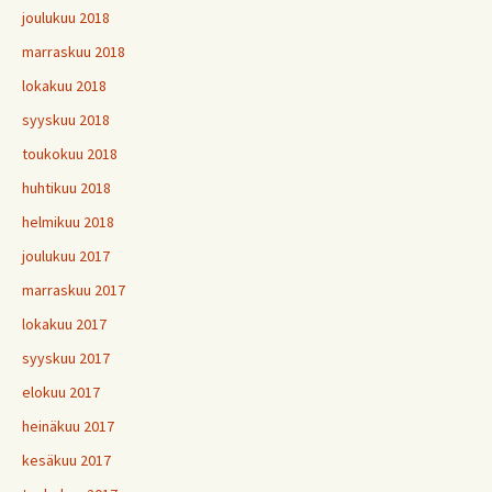
joulukuu 2018
marraskuu 2018
lokakuu 2018
syyskuu 2018
toukokuu 2018
huhtikuu 2018
helmikuu 2018
joulukuu 2017
marraskuu 2017
lokakuu 2017
syyskuu 2017
elokuu 2017
heinäkuu 2017
kesäkuu 2017