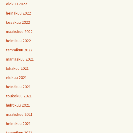
elokuu 2022
heinäkuu 2022
kesäkuu 2022
maaliskuu 2022
helmikuu 2022
tammikuu 2022
marraskuu 2021
lokakuu 2021
elokuu 2021
heinäkuu 2021
toukokuu 2021
huhtikuu 2021
maaliskuu 2021
helmikuu 2021
tammikuu 2021