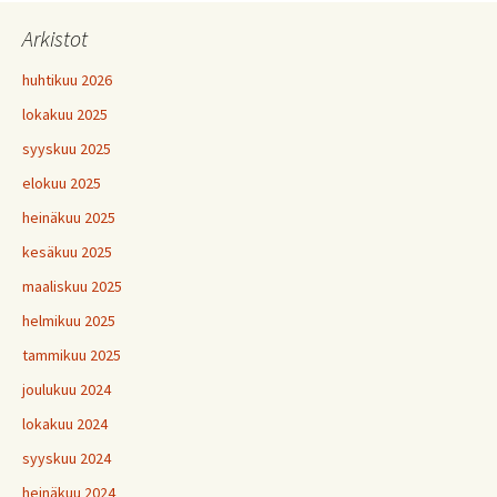
Arkistot
huhtikuu 2026
lokakuu 2025
syyskuu 2025
elokuu 2025
heinäkuu 2025
kesäkuu 2025
maaliskuu 2025
helmikuu 2025
tammikuu 2025
joulukuu 2024
lokakuu 2024
syyskuu 2024
heinäkuu 2024