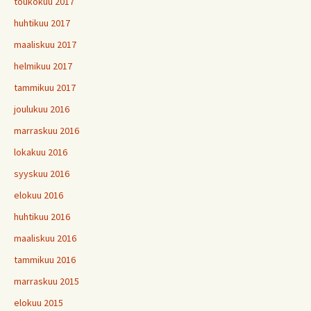
toukokuu 2017
huhtikuu 2017
maaliskuu 2017
helmikuu 2017
tammikuu 2017
joulukuu 2016
marraskuu 2016
lokakuu 2016
syyskuu 2016
elokuu 2016
huhtikuu 2016
maaliskuu 2016
tammikuu 2016
marraskuu 2015
elokuu 2015