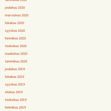
joulukuu 2020
marraskuu 2020
lokakuu 2020
syyskuu 2020
heinäkuu 2020
toukokuu 2020
maaliskuu 2020
tammikuu 2020
joulukuu 2019
lokakuu 2019
syyskuu 2019
elokuu 2019
toukokuu 2019
helmikuu 2019