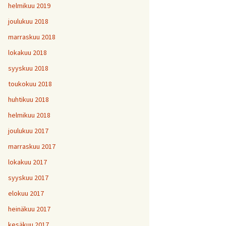
helmikuu 2019
joulukuu 2018
marraskuu 2018
lokakuu 2018
syyskuu 2018
toukokuu 2018
huhtikuu 2018
helmikuu 2018
joulukuu 2017
marraskuu 2017
lokakuu 2017
syyskuu 2017
elokuu 2017
heinäkuu 2017
kesäkuu 2017