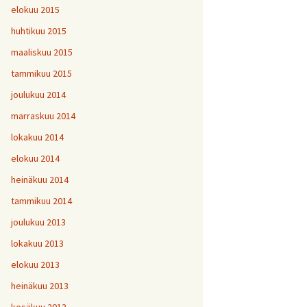
elokuu 2015
huhtikuu 2015
maaliskuu 2015
tammikuu 2015
joulukuu 2014
marraskuu 2014
lokakuu 2014
elokuu 2014
heinäkuu 2014
tammikuu 2014
joulukuu 2013
lokakuu 2013
elokuu 2013
heinäkuu 2013