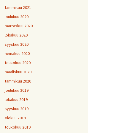
tammikuu 2021
joulukuu 2020
marraskuu 2020
lokakuu 2020
syyskuu 2020
heinäkuu 2020
toukokuu 2020
maaliskuu 2020
tammikuu 2020
joulukuu 2019
lokakuu 2019
syyskuu 2019
elokuu 2019
toukokuu 2019