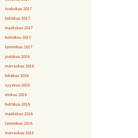
toukokuu 2017
huhtikuu 2017
maaliskuu 2017
helmikuu 2017
tammikuu 2017
joulukuu 2016
marraskuu 2016
lokakuu 2016
syyskuu 2016
elokuu 2016
huhtikuu 2016
maaliskuu 2016
tammikuu 2016
marraskuu 2015