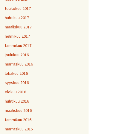
toukokuu 2017
huhtikuu 2017
maaliskuu 2017
helmikuu 2017
tammikuu 2017
joulukuu 2016
marraskuu 2016
lokakuu 2016
syyskuu 2016
elokuu 2016
huhtikuu 2016
maaliskuu 2016
tammikuu 2016
marraskuu 2015