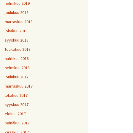
helmikuu 2019
joulukuu 2018
marraskuu 2018
lokakuu 2018
syyskuu 2018
toukokuu 2018
huhtikuu 2018
helmikuu 2018
joulukuu 2017
marraskuu 2017
lokakuu 2017
syyskuu 2017
elokuu 2017
heinäkuu 2017
kesäkuu 2017