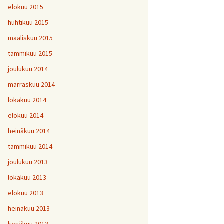
elokuu 2015
huhtikuu 2015
maaliskuu 2015
tammikuu 2015
joulukuu 2014
marraskuu 2014
lokakuu 2014
elokuu 2014
heinäkuu 2014
tammikuu 2014
joulukuu 2013
lokakuu 2013
elokuu 2013
heinäkuu 2013