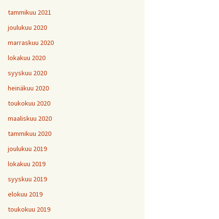
tammikuu 2021
joulukuu 2020
marraskuu 2020
lokakuu 2020
syyskuu 2020
heinäkuu 2020
toukokuu 2020
maaliskuu 2020
tammikuu 2020
joulukuu 2019
lokakuu 2019
syyskuu 2019
elokuu 2019
toukokuu 2019