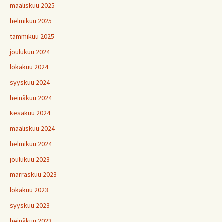
maaliskuu 2025
helmikuu 2025
tammikuu 2025
joulukuu 2024
lokakuu 2024
syyskuu 2024
heinäkuu 2024
kesäkuu 2024
maaliskuu 2024
helmikuu 2024
joulukuu 2023
marraskuu 2023
lokakuu 2023
syyskuu 2023
heinäkuu 2023