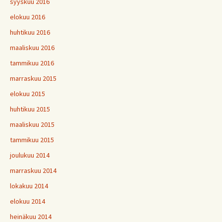
syyskuu 2016
elokuu 2016
huhtikuu 2016
maaliskuu 2016
tammikuu 2016
marraskuu 2015
elokuu 2015
huhtikuu 2015
maaliskuu 2015
tammikuu 2015
joulukuu 2014
marraskuu 2014
lokakuu 2014
elokuu 2014
heinäkuu 2014