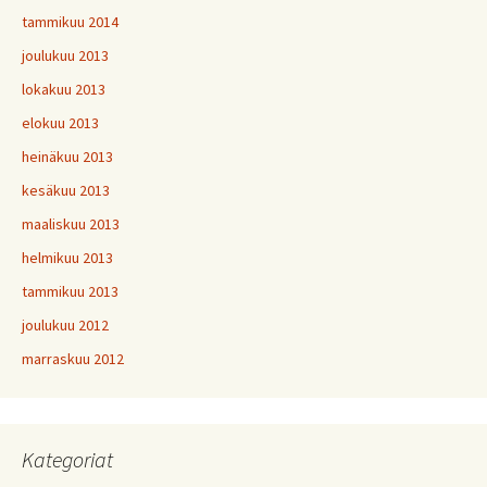
tammikuu 2014
joulukuu 2013
lokakuu 2013
elokuu 2013
heinäkuu 2013
kesäkuu 2013
maaliskuu 2013
helmikuu 2013
tammikuu 2013
joulukuu 2012
marraskuu 2012
Kategoriat