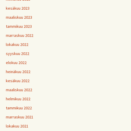
kesäkuu 2023
maaliskuu 2023
tammikuu 2023
marraskuu 2022
lokakuu 2022
syyskuu 2022
elokuu 2022
heinäkuu 2022
kesäkuu 2022
maaliskuu 2022
helmikuu 2022
tammikuu 2022
marraskuu 2021
lokakuu 2021