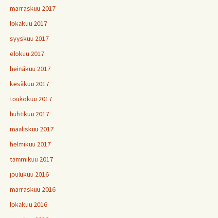
marraskuu 2017
lokakuu 2017
syyskuu 2017
elokuu 2017
heinäkuu 2017
kesäkuu 2017
toukokuu 2017
huhtikuu 2017
maaliskuu 2017
helmikuu 2017
tammikuu 2017
joulukuu 2016
marraskuu 2016
lokakuu 2016