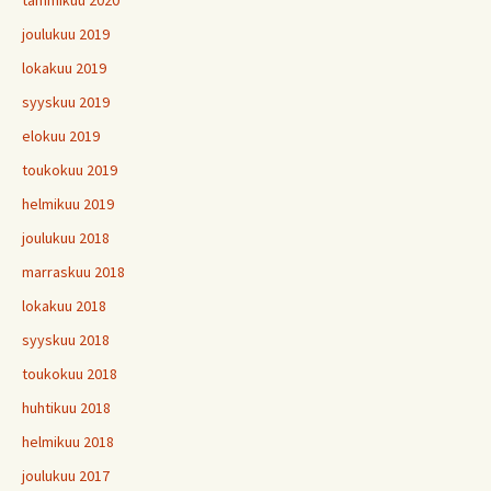
joulukuu 2019
lokakuu 2019
syyskuu 2019
elokuu 2019
toukokuu 2019
helmikuu 2019
joulukuu 2018
marraskuu 2018
lokakuu 2018
syyskuu 2018
toukokuu 2018
huhtikuu 2018
helmikuu 2018
joulukuu 2017