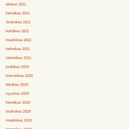
elokuu 2021
heinäkuu 2021
toukokuu 2021
huhtikuu 2021
maaliskuu 2021
helmikuu 2021
tammikuu 2021
joulukuu 2020
marraskuu 2020
lokakuu 2020
syyskuu 2020
heinäkuu 2020
toukokuu 2020
maaliskuu 2020
tammikuu 2020