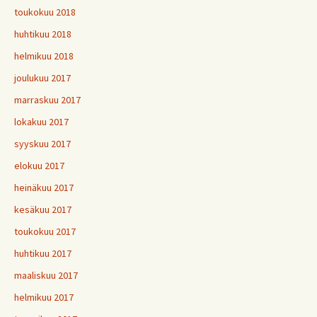
toukokuu 2018
huhtikuu 2018
helmikuu 2018
joulukuu 2017
marraskuu 2017
lokakuu 2017
syyskuu 2017
elokuu 2017
heinäkuu 2017
kesäkuu 2017
toukokuu 2017
huhtikuu 2017
maaliskuu 2017
helmikuu 2017