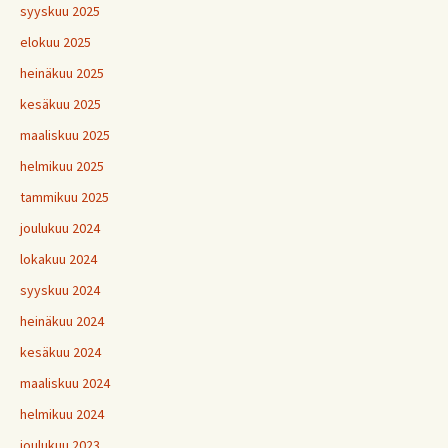
syyskuu 2025
elokuu 2025
heinäkuu 2025
kesäkuu 2025
maaliskuu 2025
helmikuu 2025
tammikuu 2025
joulukuu 2024
lokakuu 2024
syyskuu 2024
heinäkuu 2024
kesäkuu 2024
maaliskuu 2024
helmikuu 2024
joulukuu 2023