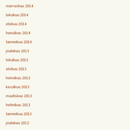
marraskuu 2014
lokakuu 2014
elokuu 2014
heinäkuu 2014
tammikuu 2014
joulukuu 2013
lokakuu 2013
elokuu 2013
heinäkuu 2013
kesäkuu 2013
maaliskuu 2013
helmikuu 2013
tammikuu 2013
joulukuu 2012