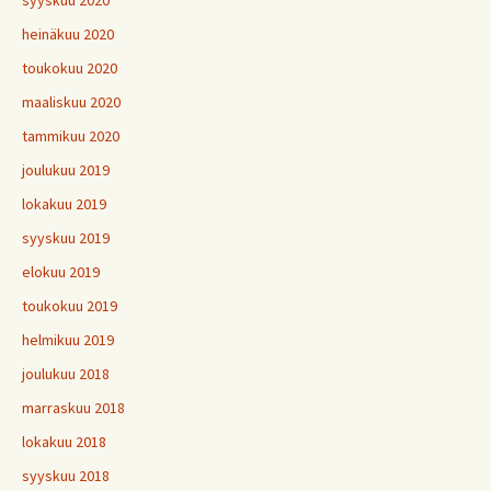
syyskuu 2020
heinäkuu 2020
toukokuu 2020
maaliskuu 2020
tammikuu 2020
joulukuu 2019
lokakuu 2019
syyskuu 2019
elokuu 2019
toukokuu 2019
helmikuu 2019
joulukuu 2018
marraskuu 2018
lokakuu 2018
syyskuu 2018