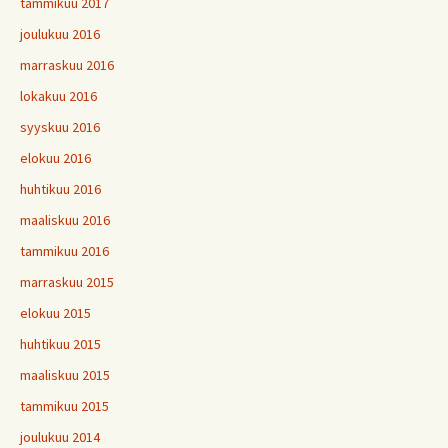
tammikuu 2017
joulukuu 2016
marraskuu 2016
lokakuu 2016
syyskuu 2016
elokuu 2016
huhtikuu 2016
maaliskuu 2016
tammikuu 2016
marraskuu 2015
elokuu 2015
huhtikuu 2015
maaliskuu 2015
tammikuu 2015
joulukuu 2014