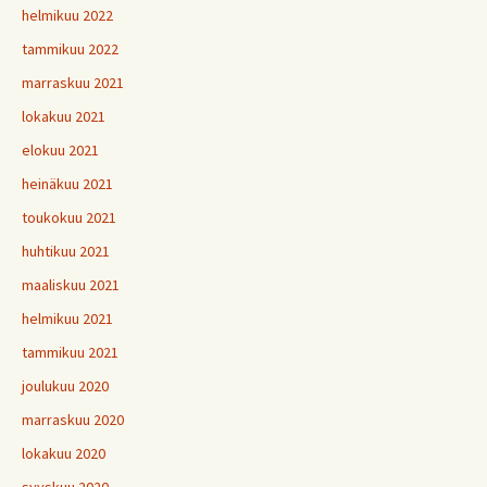
helmikuu 2022
tammikuu 2022
marraskuu 2021
lokakuu 2021
elokuu 2021
heinäkuu 2021
toukokuu 2021
huhtikuu 2021
maaliskuu 2021
helmikuu 2021
tammikuu 2021
joulukuu 2020
marraskuu 2020
lokakuu 2020