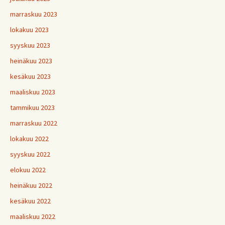
marraskuu 2023
lokakuu 2023
syyskuu 2023
heinäkuu 2023
kesäkuu 2023
maaliskuu 2023
tammikuu 2023
marraskuu 2022
lokakuu 2022
syyskuu 2022
elokuu 2022
heinäkuu 2022
kesäkuu 2022
maaliskuu 2022