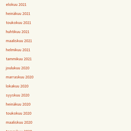
elokuu 2021
heinäkuu 2021
toukokuu 2021
huhtikuu 2021
maaliskuu 2021
helmikuu 2021
tammikuu 2021
joulukuu 2020
marraskuu 2020
lokakuu 2020
syyskuu 2020
heinäkuu 2020
toukokuu 2020
maaliskuu 2020