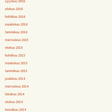
syyskuu 2016
elokuu 2016
huhtikuu 2016
maaliskuu 2016
tammikuu 2016
marraskuu 2015
elokuu 2015
huhtikuu 2015
maaliskuu 2015
tammikuu 2015
joulukuu 2014
marraskuu 2014
lokakuu 2014
elokuu 2014
heinäkuu 2014