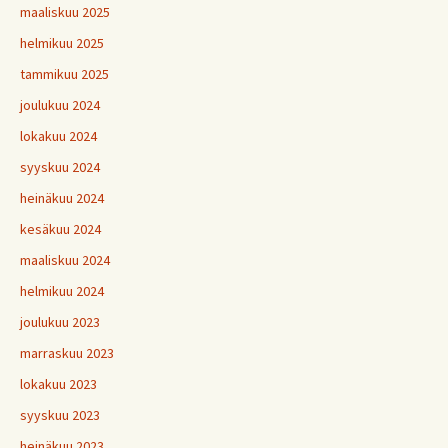
maaliskuu 2025
helmikuu 2025
tammikuu 2025
joulukuu 2024
lokakuu 2024
syyskuu 2024
heinäkuu 2024
kesäkuu 2024
maaliskuu 2024
helmikuu 2024
joulukuu 2023
marraskuu 2023
lokakuu 2023
syyskuu 2023
heinäkuu 2023