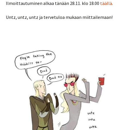
Ilmoittautuminen alkaa tänään 28.11. klo 18.00
täällä
.
Untz, untz, untz ja tervetuloa mukaan miittailemaan!