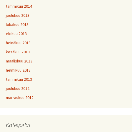
tammikuu 2014
joulukuu 2013
lokakuu 2013
elokuu 2013
heinäkuu 2013
kesäkuu 2013
maaliskuu 2013
helmikuu 2013
tammikuu 2013
joulukuu 2012
marraskuu 2012
Kategoriat