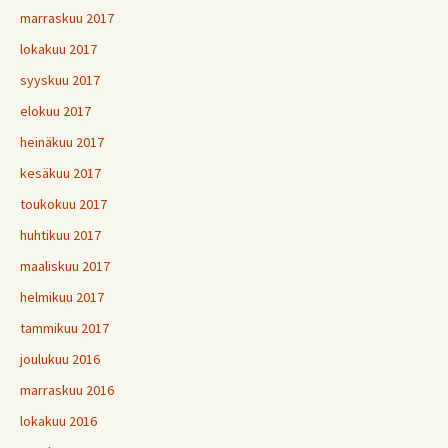
marraskuu 2017
lokakuu 2017
syyskuu 2017
elokuu 2017
heinäkuu 2017
kesäkuu 2017
toukokuu 2017
huhtikuu 2017
maaliskuu 2017
helmikuu 2017
tammikuu 2017
joulukuu 2016
marraskuu 2016
lokakuu 2016