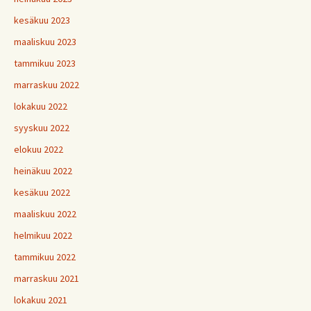
kesäkuu 2023
maaliskuu 2023
tammikuu 2023
marraskuu 2022
lokakuu 2022
syyskuu 2022
elokuu 2022
heinäkuu 2022
kesäkuu 2022
maaliskuu 2022
helmikuu 2022
tammikuu 2022
marraskuu 2021
lokakuu 2021