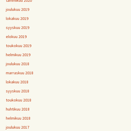
tammikuu 2020
joulukuu 2019
lokakuu 2019
syyskuu 2019
elokuu 2019
toukokuu 2019
helmikuu 2019
joulukuu 2018
marraskuu 2018
lokakuu 2018
syyskuu 2018
toukokuu 2018
huhtikuu 2018
helmikuu 2018
joulukuu 2017