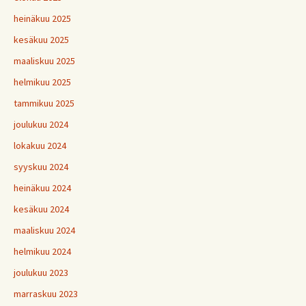
heinäkuu 2025
kesäkuu 2025
maaliskuu 2025
helmikuu 2025
tammikuu 2025
joulukuu 2024
lokakuu 2024
syyskuu 2024
heinäkuu 2024
kesäkuu 2024
maaliskuu 2024
helmikuu 2024
joulukuu 2023
marraskuu 2023