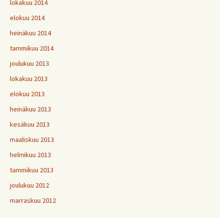
lokakuu 2014
elokuu 2014
heinäkuu 2014
tammikuu 2014
joulukuu 2013
lokakuu 2013
elokuu 2013
heinäkuu 2013
kesäkuu 2013
maaliskuu 2013
helmikuu 2013
tammikuu 2013
joulukuu 2012
marraskuu 2012