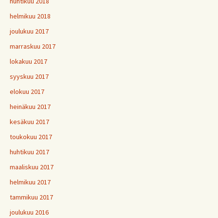
huhtikuu 2018
helmikuu 2018
joulukuu 2017
marraskuu 2017
lokakuu 2017
syyskuu 2017
elokuu 2017
heinäkuu 2017
kesäkuu 2017
toukokuu 2017
huhtikuu 2017
maaliskuu 2017
helmikuu 2017
tammikuu 2017
joulukuu 2016