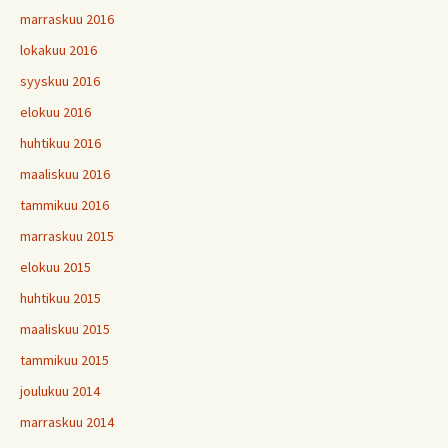
marraskuu 2016
lokakuu 2016
syyskuu 2016
elokuu 2016
huhtikuu 2016
maaliskuu 2016
tammikuu 2016
marraskuu 2015
elokuu 2015
huhtikuu 2015
maaliskuu 2015
tammikuu 2015
joulukuu 2014
marraskuu 2014