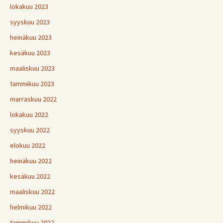
lokakuu 2023
syyskuu 2023
heinäkuu 2023
kesäkuu 2023
maaliskuu 2023
tammikuu 2023
marraskuu 2022
lokakuu 2022
syyskuu 2022
elokuu 2022
heinäkuu 2022
kesäkuu 2022
maaliskuu 2022
helmikuu 2022
tammikuu 2022