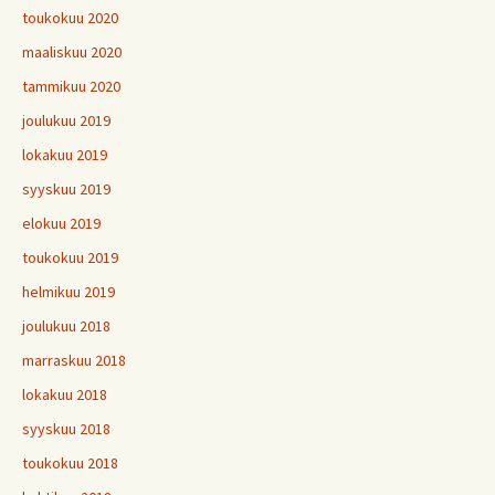
toukokuu 2020
maaliskuu 2020
tammikuu 2020
joulukuu 2019
lokakuu 2019
syyskuu 2019
elokuu 2019
toukokuu 2019
helmikuu 2019
joulukuu 2018
marraskuu 2018
lokakuu 2018
syyskuu 2018
toukokuu 2018