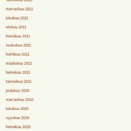
marraskuu 2021
lokakuu 2021
elokuu 2021
heinäkuu 2021
toukokuu 2021
huhtikuu 2021
maaliskuu 2021
helmikuu 2021
tammikuu 2021
joulukuu 2020
marraskuu 2020
lokakuu 2020
syyskuu 2020
heinäkuu 2020