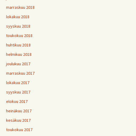
marraskuu 2018
lokakuu 2018
syyskuu 2018
toukokuu 2018
huhtikuu 2018
helmikuu 2018
joulukuu 2017
marraskuu 2017
lokakuu 2017
syyskuu 2017
elokuu 2017
heinäkuu 2017
kesäkuu 2017
toukokuu 2017