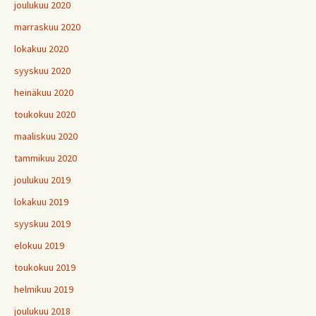
joulukuu 2020
marraskuu 2020
lokakuu 2020
syyskuu 2020
heinäkuu 2020
toukokuu 2020
maaliskuu 2020
tammikuu 2020
joulukuu 2019
lokakuu 2019
syyskuu 2019
elokuu 2019
toukokuu 2019
helmikuu 2019
joulukuu 2018