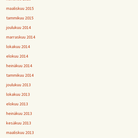
maaliskuu 2015
tammikuu 2015
joulukuu 2014
marraskuu 2014
lokakuu 2014
elokuu 2014
heinäkuu 2014
tammikuu 2014
joulukuu 2013
lokakuu 2013
elokuu 2013
heinäkuu 2013
kesäkuu 2013
maaliskuu 2013