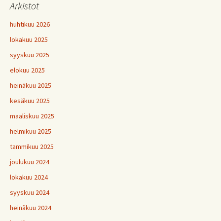
Arkistot
huhtikuu 2026
lokakuu 2025
syyskuu 2025
elokuu 2025
heinäkuu 2025
kesäkuu 2025
maaliskuu 2025
helmikuu 2025
tammikuu 2025
joulukuu 2024
lokakuu 2024
syyskuu 2024
heinäkuu 2024