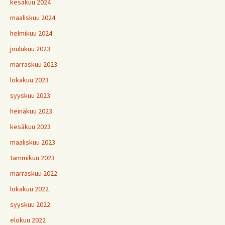
kesäkuu 2024
maaliskuu 2024
helmikuu 2024
joulukuu 2023
marraskuu 2023
lokakuu 2023
syyskuu 2023
heinäkuu 2023
kesäkuu 2023
maaliskuu 2023
tammikuu 2023
marraskuu 2022
lokakuu 2022
syyskuu 2022
elokuu 2022