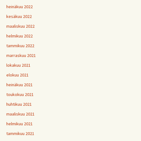
heinäkuu 2022
kesäkuu 2022
maaliskuu 2022
helmikuu 2022
tammikuu 2022
marraskuu 2021
lokakuu 2021
elokuu 2021
heinäkuu 2021
toukokuu 2021
huhtikuu 2021
maaliskuu 2021
helmikuu 2021
tammikuu 2021