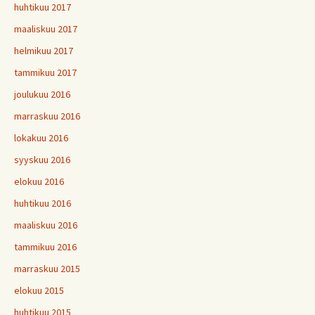
huhtikuu 2017
maaliskuu 2017
helmikuu 2017
tammikuu 2017
joulukuu 2016
marraskuu 2016
lokakuu 2016
syyskuu 2016
elokuu 2016
huhtikuu 2016
maaliskuu 2016
tammikuu 2016
marraskuu 2015
elokuu 2015
huhtikuu 2015