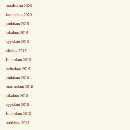
maaliskuu 2020
tammikuu 2020
joulukuu 2019
lokakuu 2019
syyskuu 2019
elokuu 2019
toukokuu 2019
helmikuu 2019
joulukuu 2018
marraskuu 2018
lokakuu 2018
syyskuu 2018
toukokuu 2018
huhtikuu 2018