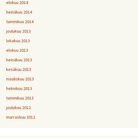
elokuu 2014
heinäkuu 2014
tammikuu 2014
joulukuu 2013
lokakuu 2013
elokuu 2013
heinäkuu 2013
kesäkuu 2013
maaliskuu 2013
helmikuu 2013
tammikuu 2013
joulukuu 2012
marraskuu 2012