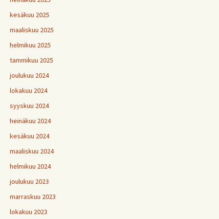
kesäkuu 2025
maaliskuu 2025
helmikuu 2025
tammikuu 2025
joulukuu 2024
lokakuu 2024
syyskuu 2024
heinäkuu 2024
kesäkuu 2024
maaliskuu 2024
helmikuu 2024
joulukuu 2023
marraskuu 2023
lokakuu 2023