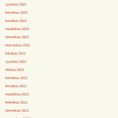
syyskuu 2023
heinäkuu 2023
kesäkuu 2023
maaliskuu 2023
tammikuu 2023
marraskuu 2022
lokakuu 2022
syyskuu 2022
elokuu 2022
heinäkuu 2022
kesäkuu 2022
maaliskuu 2022
helmikuu 2022
tammikuu 2022