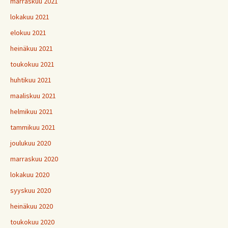
marraskuu 2021
lokakuu 2021
elokuu 2021
heinäkuu 2021
toukokuu 2021
huhtikuu 2021
maaliskuu 2021
helmikuu 2021
tammikuu 2021
joulukuu 2020
marraskuu 2020
lokakuu 2020
syyskuu 2020
heinäkuu 2020
toukokuu 2020