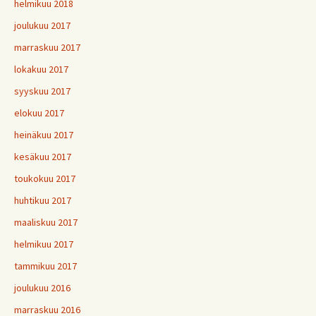
helmikuu 2018
joulukuu 2017
marraskuu 2017
lokakuu 2017
syyskuu 2017
elokuu 2017
heinäkuu 2017
kesäkuu 2017
toukokuu 2017
huhtikuu 2017
maaliskuu 2017
helmikuu 2017
tammikuu 2017
joulukuu 2016
marraskuu 2016