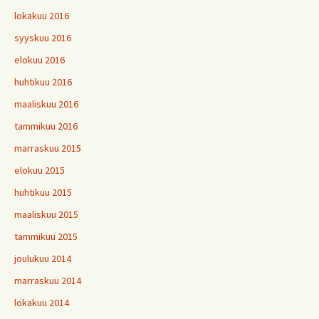
lokakuu 2016
syyskuu 2016
elokuu 2016
huhtikuu 2016
maaliskuu 2016
tammikuu 2016
marraskuu 2015
elokuu 2015
huhtikuu 2015
maaliskuu 2015
tammikuu 2015
joulukuu 2014
marraskuu 2014
lokakuu 2014