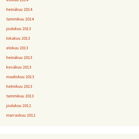
heinäkuu 2014
tammikuu 2014
joulukuu 2013
lokakuu 2013
elokuu 2013
heinäkuu 2013
kesäkuu 2013
maaliskuu 2013
helmikuu 2013
tammikuu 2013
joulukuu 2012
marraskuu 2012