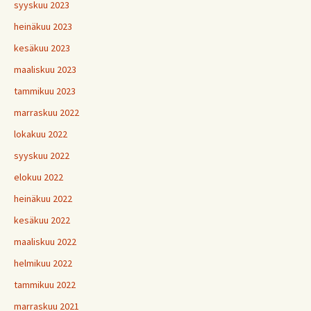
syyskuu 2023
heinäkuu 2023
kesäkuu 2023
maaliskuu 2023
tammikuu 2023
marraskuu 2022
lokakuu 2022
syyskuu 2022
elokuu 2022
heinäkuu 2022
kesäkuu 2022
maaliskuu 2022
helmikuu 2022
tammikuu 2022
marraskuu 2021