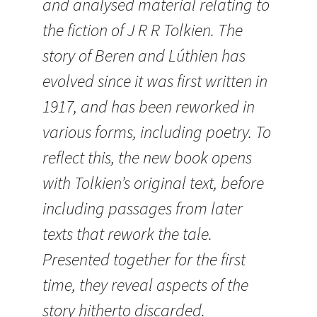
and analysed material relating to
the fiction of J R R Tolkien. The
story of Beren and Lúthien has
evolved since it was first written in
1917, and has been reworked in
various forms, including poetry. To
reflect this, the new book opens
with Tolkien’s original text, before
including passages from later
texts that rework the tale.
Presented together for the first
time, they reveal aspects of the
story hitherto discarded.