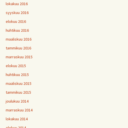
lokakuu 2016
syyskuu 2016
elokuu 2016
huhtikuu 2016
maaliskuu 2016
tammikuu 2016
marraskuu 2015
elokuu 2015
huhtikuu 2015
maaliskuu 2015
tammikuu 2015
joulukuu 2014
marraskuu 2014
lokakuu 2014
elokuu 2014