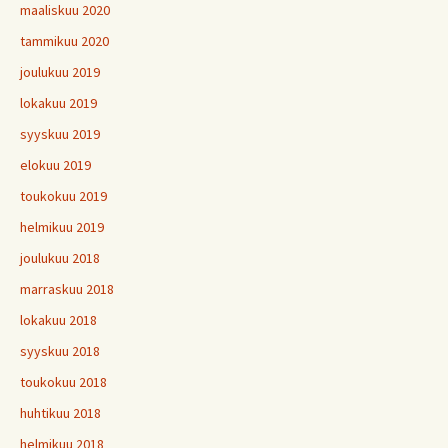
maaliskuu 2020
tammikuu 2020
joulukuu 2019
lokakuu 2019
syyskuu 2019
elokuu 2019
toukokuu 2019
helmikuu 2019
joulukuu 2018
marraskuu 2018
lokakuu 2018
syyskuu 2018
toukokuu 2018
huhtikuu 2018
helmikuu 2018