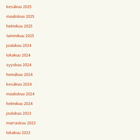
kesäkuu 2025
maaliskuu 2025
helmikuu 2025
tammikuu 2025
joulukuu 2024
lokakuu 2024
syyskuu 2024
heinäkuu 2024
kesäkuu 2024
maaliskuu 2024
helmikuu 2024
joulukuu 2023
marraskuu 2023
lokakuu 2023