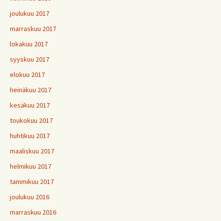
joulukuu 2017
marraskuu 2017
lokakuu 2017
syyskuu 2017
elokuu 2017
heinäkuu 2017
kesäkuu 2017
toukokuu 2017
huhtikuu 2017
maaliskuu 2017
helmikuu 2017
tammikuu 2017
joulukuu 2016
marraskuu 2016