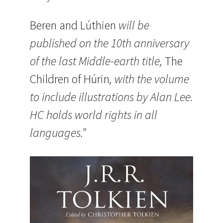
Beren and Lúthien
will be
published on the 10th anniversary
of the last Middle-earth title,
The
Children of Húrin
, with the volume
to include illustrations by Alan Lee.
HC holds world rights in all
languages.”