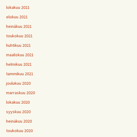
lokakuu 2021
elokuu 2021
heinäkuu 2021
toukokuu 2021
huhtikuu 2021
maaliskuu 2021
helmikuu 2021
tammikuu 2021
joulukuu 2020
marraskuu 2020
lokakuu 2020
syyskuu 2020
heinäkuu 2020
toukokuu 2020