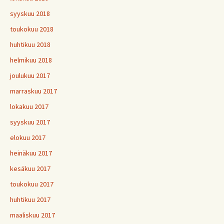
syyskuu 2018
toukokuu 2018
huhtikuu 2018
helmikuu 2018
joulukuu 2017
marraskuu 2017
lokakuu 2017
syyskuu 2017
elokuu 2017
heinäkuu 2017
kesäkuu 2017
toukokuu 2017
huhtikuu 2017
maaliskuu 2017