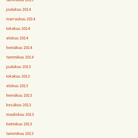
joulukuu 2014
marraskuu 2014
lokakuu 2014
elokuu 2014
heinäkuu 2014
tammikuu 2014
joulukuu 2013
lokakuu 2013
elokuu 2013
heinäkuu 2013
kesäkuu 2013
maaliskuu 2013
helmikuu 2013
tammikuu 2013