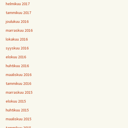
helmikuu 2017
tammikuu 2017
joulukuu 2016
marraskuu 2016
lokakuu 2016
syyskuu 2016
elokuu 2016
huhtikuu 2016
maaliskuu 2016
tammikuu 2016
marraskuu 2015
elokuu 2015
huhtikuu 2015
maaliskuu 2015
tammikuu 2015