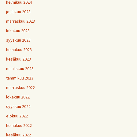
helmikuu 2024
joulukuu 2023
marraskuu 2023
lokakuu 2023
syyskuu 2023
heinäkuu 2023
kesäkuu 2023
maaliskuu 2023
tammikuu 2023
marraskuu 2022
lokakuu 2022
syyskuu 2022
elokuu 2022
heinäkuu 2022
kesäkuu 2022