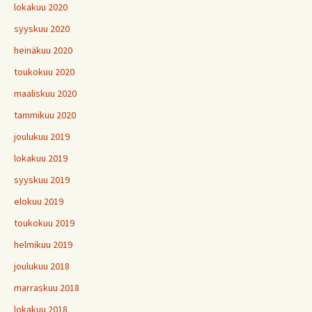
lokakuu 2020
syyskuu 2020
heinäkuu 2020
toukokuu 2020
maaliskuu 2020
tammikuu 2020
joulukuu 2019
lokakuu 2019
syyskuu 2019
elokuu 2019
toukokuu 2019
helmikuu 2019
joulukuu 2018
marraskuu 2018
lokakuu 2018