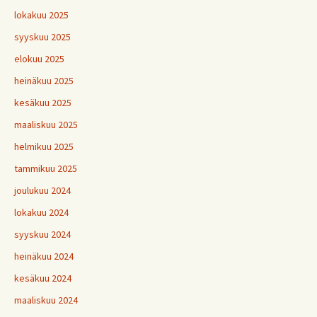
lokakuu 2025
syyskuu 2025
elokuu 2025
heinäkuu 2025
kesäkuu 2025
maaliskuu 2025
helmikuu 2025
tammikuu 2025
joulukuu 2024
lokakuu 2024
syyskuu 2024
heinäkuu 2024
kesäkuu 2024
maaliskuu 2024