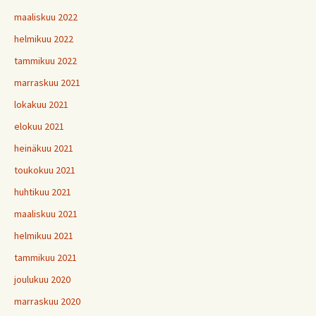
maaliskuu 2022
helmikuu 2022
tammikuu 2022
marraskuu 2021
lokakuu 2021
elokuu 2021
heinäkuu 2021
toukokuu 2021
huhtikuu 2021
maaliskuu 2021
helmikuu 2021
tammikuu 2021
joulukuu 2020
marraskuu 2020