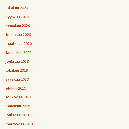
lokakuu 2020
syyskuu 2020
heinäkuu 2020
toukokuu 2020
maaliskuu 2020
tammikuu 2020
joulukuu 2019
lokakuu 2019
syyskuu 2019
elokuu 2019
toukokuu 2019
helmikuu 2019
joulukuu 2018
marraskuu 2018