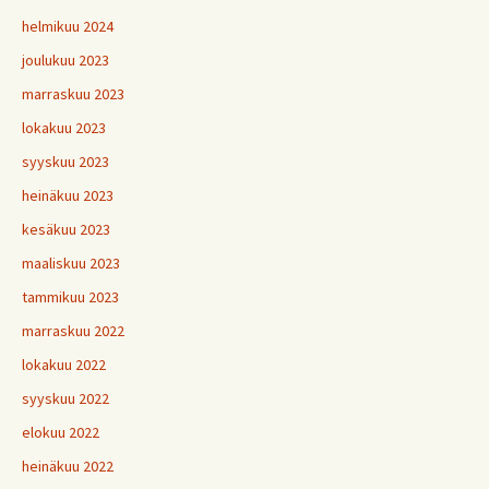
helmikuu 2024
joulukuu 2023
marraskuu 2023
lokakuu 2023
syyskuu 2023
heinäkuu 2023
kesäkuu 2023
maaliskuu 2023
tammikuu 2023
marraskuu 2022
lokakuu 2022
syyskuu 2022
elokuu 2022
heinäkuu 2022