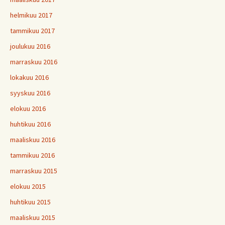
helmikuu 2017
tammikuu 2017
joulukuu 2016
marraskuu 2016
lokakuu 2016
syyskuu 2016
elokuu 2016
huhtikuu 2016
maaliskuu 2016
tammikuu 2016
marraskuu 2015
elokuu 2015
huhtikuu 2015
maaliskuu 2015