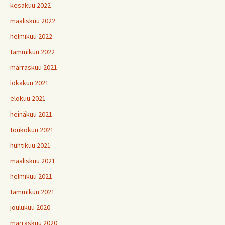
kesäkuu 2022
maaliskuu 2022
helmikuu 2022
tammikuu 2022
marraskuu 2021
lokakuu 2021
elokuu 2021
heinäkuu 2021
toukokuu 2021
huhtikuu 2021
maaliskuu 2021
helmikuu 2021
tammikuu 2021
joulukuu 2020
marraskuu 2020