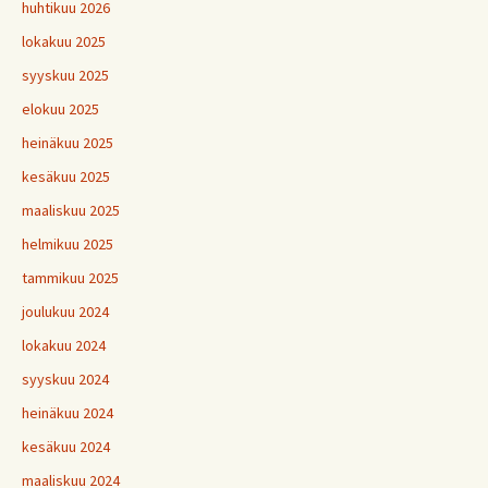
huhtikuu 2026
lokakuu 2025
syyskuu 2025
elokuu 2025
heinäkuu 2025
kesäkuu 2025
maaliskuu 2025
helmikuu 2025
tammikuu 2025
joulukuu 2024
lokakuu 2024
syyskuu 2024
heinäkuu 2024
kesäkuu 2024
maaliskuu 2024