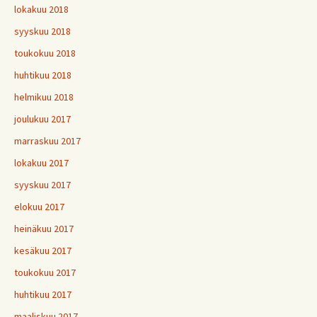
lokakuu 2018
syyskuu 2018
toukokuu 2018
huhtikuu 2018
helmikuu 2018
joulukuu 2017
marraskuu 2017
lokakuu 2017
syyskuu 2017
elokuu 2017
heinäkuu 2017
kesäkuu 2017
toukokuu 2017
huhtikuu 2017
maaliskuu 2017