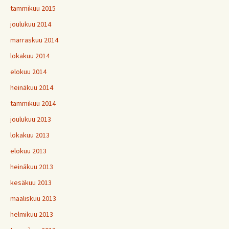
tammikuu 2015
joulukuu 2014
marraskuu 2014
lokakuu 2014
elokuu 2014
heinäkuu 2014
tammikuu 2014
joulukuu 2013
lokakuu 2013
elokuu 2013
heinäkuu 2013
kesäkuu 2013
maaliskuu 2013
helmikuu 2013