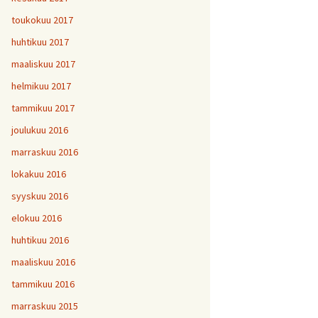
toukokuu 2017
huhtikuu 2017
maaliskuu 2017
helmikuu 2017
tammikuu 2017
joulukuu 2016
marraskuu 2016
lokakuu 2016
syyskuu 2016
elokuu 2016
huhtikuu 2016
maaliskuu 2016
tammikuu 2016
marraskuu 2015