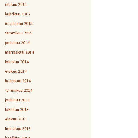
elokuu 2015
huhtikuu 2015
maaliskuu 2015
tammikuu 2015
joulukuu 2014
marraskuu 2014
lokakuu 2014
elokuu 2014
heinäkuu 2014
tammikuu 2014
joulukuu 2013
lokakuu 2013
elokuu 2013
heinäkuu 2013