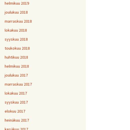
helmikuu 2019
joulukuu 2018
marraskuu 2018
lokakuu 2018
syyskuu 2018
toukokuu 2018
huhtikuu 2018
helmikuu 2018
joulukuu 2017
marraskuu 2017
lokakuu 2017
syyskuu 2017
elokuu 2017
heinäkuu 2017
kesäkuu 2017