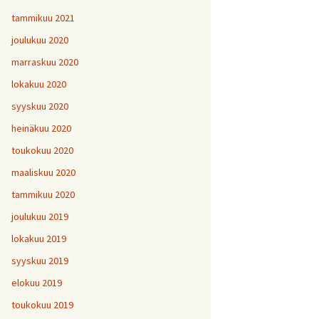
tammikuu 2021
joulukuu 2020
marraskuu 2020
lokakuu 2020
syyskuu 2020
heinäkuu 2020
toukokuu 2020
maaliskuu 2020
tammikuu 2020
joulukuu 2019
lokakuu 2019
syyskuu 2019
elokuu 2019
toukokuu 2019