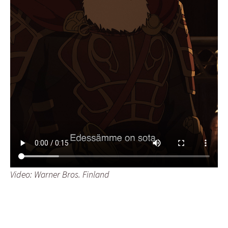
Video: Warner Bros. Finland