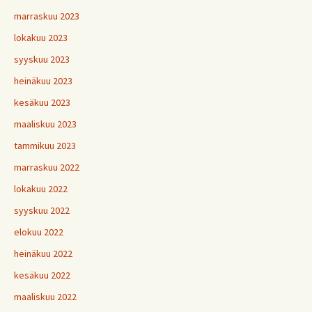
marraskuu 2023
lokakuu 2023
syyskuu 2023
heinäkuu 2023
kesäkuu 2023
maaliskuu 2023
tammikuu 2023
marraskuu 2022
lokakuu 2022
syyskuu 2022
elokuu 2022
heinäkuu 2022
kesäkuu 2022
maaliskuu 2022