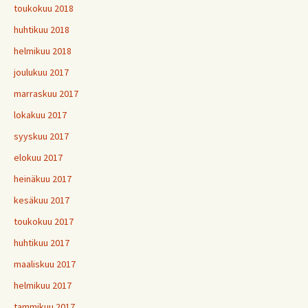
toukokuu 2018
huhtikuu 2018
helmikuu 2018
joulukuu 2017
marraskuu 2017
lokakuu 2017
syyskuu 2017
elokuu 2017
heinäkuu 2017
kesäkuu 2017
toukokuu 2017
huhtikuu 2017
maaliskuu 2017
helmikuu 2017
tammikuu 2017