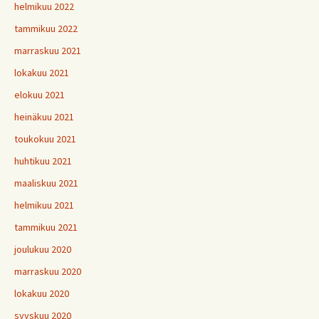
helmikuu 2022
tammikuu 2022
marraskuu 2021
lokakuu 2021
elokuu 2021
heinäkuu 2021
toukokuu 2021
huhtikuu 2021
maaliskuu 2021
helmikuu 2021
tammikuu 2021
joulukuu 2020
marraskuu 2020
lokakuu 2020
syyskuu 2020