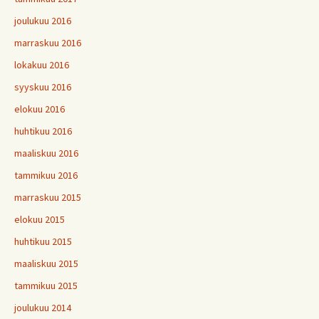
joulukuu 2016
marraskuu 2016
lokakuu 2016
syyskuu 2016
elokuu 2016
huhtikuu 2016
maaliskuu 2016
tammikuu 2016
marraskuu 2015
elokuu 2015
huhtikuu 2015
maaliskuu 2015
tammikuu 2015
joulukuu 2014