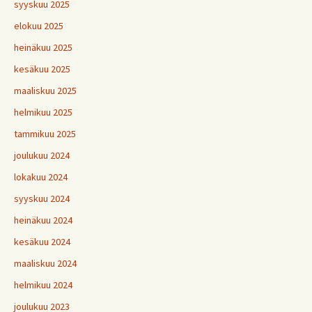
syyskuu 2025
elokuu 2025
heinäkuu 2025
kesäkuu 2025
maaliskuu 2025
helmikuu 2025
tammikuu 2025
joulukuu 2024
lokakuu 2024
syyskuu 2024
heinäkuu 2024
kesäkuu 2024
maaliskuu 2024
helmikuu 2024
joulukuu 2023