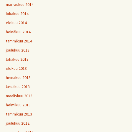
marraskuu 2014
lokakuu 2014
elokuu 2014
heinäkuu 2014
tammikuu 2014
joulukuu 2013
lokakuu 2013
elokuu 2013
heinäkuu 2013
kesäkuu 2013
maaliskuu 2013
helmikuu 2013
tammikuu 2013
joulukuu 2012