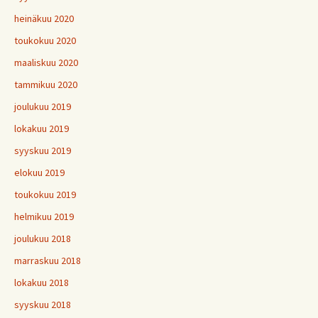
heinäkuu 2020
toukokuu 2020
maaliskuu 2020
tammikuu 2020
joulukuu 2019
lokakuu 2019
syyskuu 2019
elokuu 2019
toukokuu 2019
helmikuu 2019
joulukuu 2018
marraskuu 2018
lokakuu 2018
syyskuu 2018