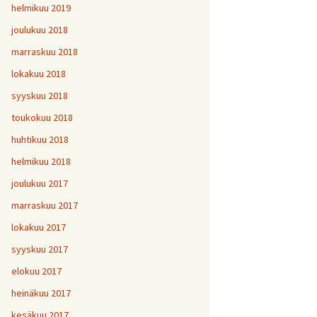
helmikuu 2019
joulukuu 2018
marraskuu 2018
lokakuu 2018
syyskuu 2018
toukokuu 2018
huhtikuu 2018
helmikuu 2018
joulukuu 2017
marraskuu 2017
lokakuu 2017
syyskuu 2017
elokuu 2017
heinäkuu 2017
kesäkuu 2017