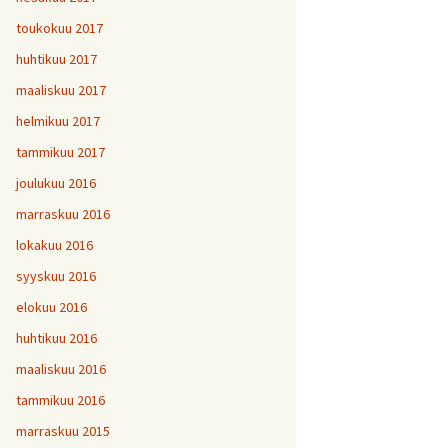
toukokuu 2017
huhtikuu 2017
maaliskuu 2017
helmikuu 2017
tammikuu 2017
joulukuu 2016
marraskuu 2016
lokakuu 2016
syyskuu 2016
elokuu 2016
huhtikuu 2016
maaliskuu 2016
tammikuu 2016
marraskuu 2015