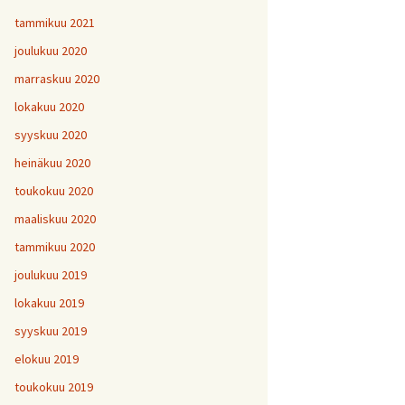
tammikuu 2021
joulukuu 2020
marraskuu 2020
lokakuu 2020
syyskuu 2020
heinäkuu 2020
toukokuu 2020
maaliskuu 2020
tammikuu 2020
joulukuu 2019
lokakuu 2019
syyskuu 2019
elokuu 2019
toukokuu 2019