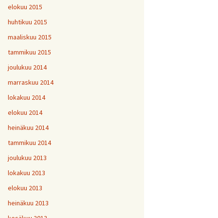
elokuu 2015
huhtikuu 2015
maaliskuu 2015
tammikuu 2015
joulukuu 2014
marraskuu 2014
lokakuu 2014
elokuu 2014
heinäkuu 2014
tammikuu 2014
joulukuu 2013
lokakuu 2013
elokuu 2013
heinäkuu 2013