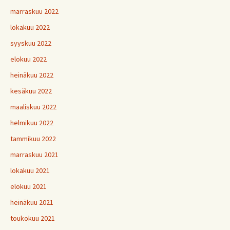
marraskuu 2022
lokakuu 2022
syyskuu 2022
elokuu 2022
heinäkuu 2022
kesäkuu 2022
maaliskuu 2022
helmikuu 2022
tammikuu 2022
marraskuu 2021
lokakuu 2021
elokuu 2021
heinäkuu 2021
toukokuu 2021