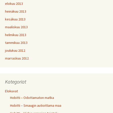
elokuu 2013
heinäkuu 2013
kesäkuu 2013
maaliskuu 2013
helmikuu 2013
tammikuu 2013
joulukuu 2012
marraskuu 2012
Kategoriat
Elokuvat
Hobitti – Odottamaton matka
Hobitti – Smaugin autioittama maa