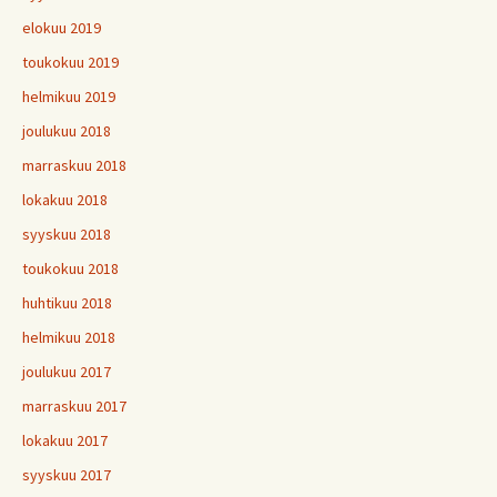
elokuu 2019
toukokuu 2019
helmikuu 2019
joulukuu 2018
marraskuu 2018
lokakuu 2018
syyskuu 2018
toukokuu 2018
huhtikuu 2018
helmikuu 2018
joulukuu 2017
marraskuu 2017
lokakuu 2017
syyskuu 2017