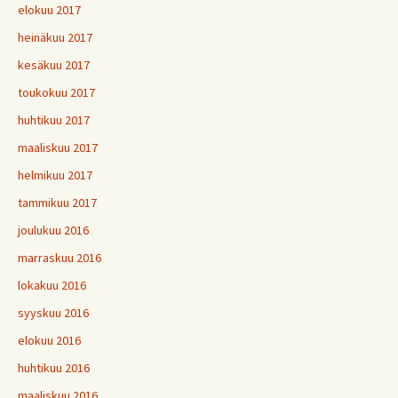
elokuu 2017
heinäkuu 2017
kesäkuu 2017
toukokuu 2017
huhtikuu 2017
maaliskuu 2017
helmikuu 2017
tammikuu 2017
joulukuu 2016
marraskuu 2016
lokakuu 2016
syyskuu 2016
elokuu 2016
huhtikuu 2016
maaliskuu 2016