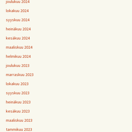
joulukuu 2024
lokakuu 2024
syyskuu 2024
heinäkuu 2024
kesäkuu 2024
maaliskuu 2024
helmikuu 2024
joulukuu 2023
marraskuu 2023
lokakuu 2023
syyskuu 2023
heinäkuu 2023
kesäkuu 2023
maaliskuu 2023
tammikuu 2023