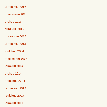
tammikuu 2016
marraskuu 2015
elokuu 2015
huhtikuu 2015
maaliskuu 2015
tammikuu 2015
joulukuu 2014
marraskuu 2014
lokakuu 2014
elokuu 2014
heinäkuu 2014
tammikuu 2014
joulukuu 2013
lokakuu 2013