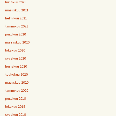
huhtikuu 2021
maaliskuu 2021
helmikuu 2021
tammikuu 2021
joulukuu 2020
marraskuu 2020
lokakuu 2020
syyskuu 2020
heinäkuu 2020
toukokuu 2020
maaliskuu 2020
tammikuu 2020
joulukuu 2019
lokakuu 2019
syyskuu 2019