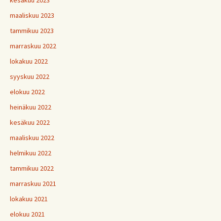
kesäkuu 2023
maaliskuu 2023
tammikuu 2023
marraskuu 2022
lokakuu 2022
syyskuu 2022
elokuu 2022
heinäkuu 2022
kesäkuu 2022
maaliskuu 2022
helmikuu 2022
tammikuu 2022
marraskuu 2021
lokakuu 2021
elokuu 2021