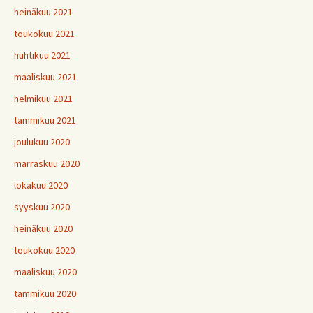
heinäkuu 2021
toukokuu 2021
huhtikuu 2021
maaliskuu 2021
helmikuu 2021
tammikuu 2021
joulukuu 2020
marraskuu 2020
lokakuu 2020
syyskuu 2020
heinäkuu 2020
toukokuu 2020
maaliskuu 2020
tammikuu 2020