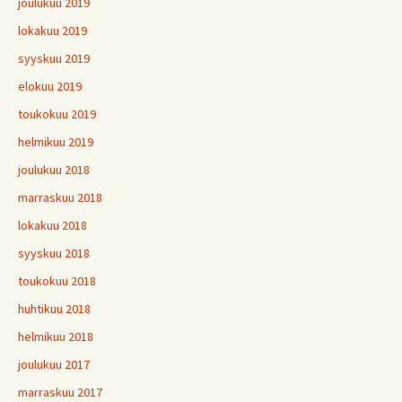
joulukuu 2019
lokakuu 2019
syyskuu 2019
elokuu 2019
toukokuu 2019
helmikuu 2019
joulukuu 2018
marraskuu 2018
lokakuu 2018
syyskuu 2018
toukokuu 2018
huhtikuu 2018
helmikuu 2018
joulukuu 2017
marraskuu 2017