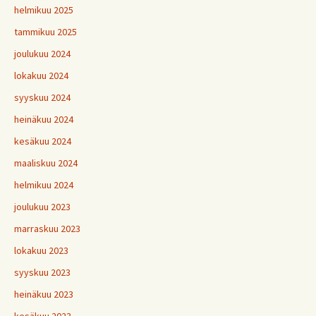
helmikuu 2025
tammikuu 2025
joulukuu 2024
lokakuu 2024
syyskuu 2024
heinäkuu 2024
kesäkuu 2024
maaliskuu 2024
helmikuu 2024
joulukuu 2023
marraskuu 2023
lokakuu 2023
syyskuu 2023
heinäkuu 2023