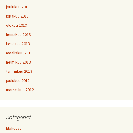
joulukuu 2013
lokakuu 2013
elokuu 2013
heinäkuu 2013
kesäkuu 2013
maaliskuu 2013
helmikuu 2013
tammikuu 2013
joulukuu 2012
marraskuu 2012
Kategoriat
Elokuvat