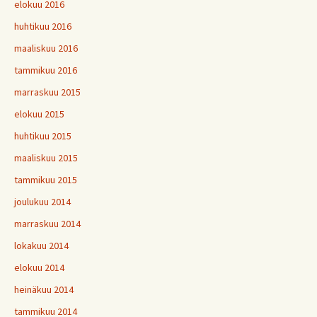
elokuu 2016
huhtikuu 2016
maaliskuu 2016
tammikuu 2016
marraskuu 2015
elokuu 2015
huhtikuu 2015
maaliskuu 2015
tammikuu 2015
joulukuu 2014
marraskuu 2014
lokakuu 2014
elokuu 2014
heinäkuu 2014
tammikuu 2014