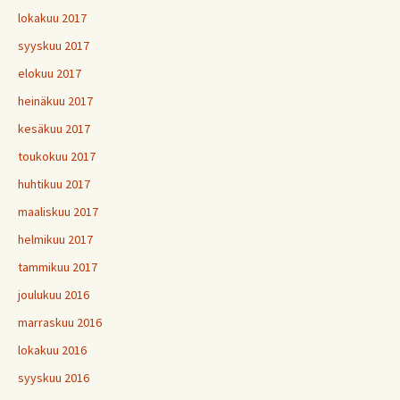
lokakuu 2017
syyskuu 2017
elokuu 2017
heinäkuu 2017
kesäkuu 2017
toukokuu 2017
huhtikuu 2017
maaliskuu 2017
helmikuu 2017
tammikuu 2017
joulukuu 2016
marraskuu 2016
lokakuu 2016
syyskuu 2016