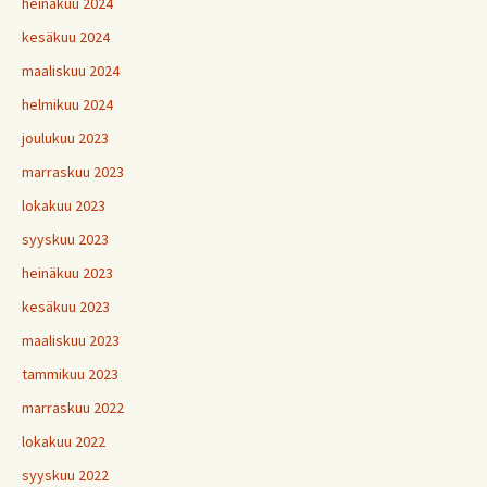
heinäkuu 2024
kesäkuu 2024
maaliskuu 2024
helmikuu 2024
joulukuu 2023
marraskuu 2023
lokakuu 2023
syyskuu 2023
heinäkuu 2023
kesäkuu 2023
maaliskuu 2023
tammikuu 2023
marraskuu 2022
lokakuu 2022
syyskuu 2022