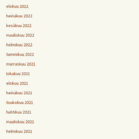
elokuu 2022
heinäkuu 2022
kesäkuu 2022
maaliskuu 2022
helmikuu 2022
tammikuu 2022
marraskuu 2021
lokakuu 2021
elokuu 2021
heinäkuu 2021
toukokuu 2021
huhtikuu 2021
maaliskuu 2021
helmikuu 2021