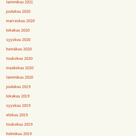
tammikuu 2021
joulukuu 2020
marraskuu 2020
lokakuu 2020
syyskuu 2020
heinäkuu 2020
toukokuu 2020
maaliskuu 2020
tammikuu 2020
joulukuu 2019
lokakuu 2019
syyskuu 2019
elokuu 2019
toukokuu 2019
helmikuu 2019