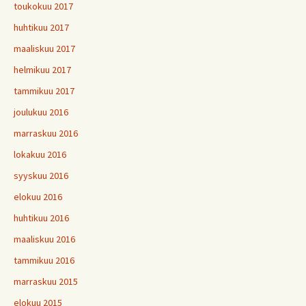
toukokuu 2017
huhtikuu 2017
maaliskuu 2017
helmikuu 2017
tammikuu 2017
joulukuu 2016
marraskuu 2016
lokakuu 2016
syyskuu 2016
elokuu 2016
huhtikuu 2016
maaliskuu 2016
tammikuu 2016
marraskuu 2015
elokuu 2015