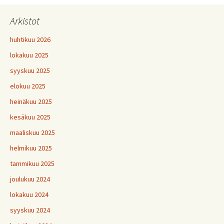
Arkistot
huhtikuu 2026
lokakuu 2025
syyskuu 2025
elokuu 2025
heinäkuu 2025
kesäkuu 2025
maaliskuu 2025
helmikuu 2025
tammikuu 2025
joulukuu 2024
lokakuu 2024
syyskuu 2024