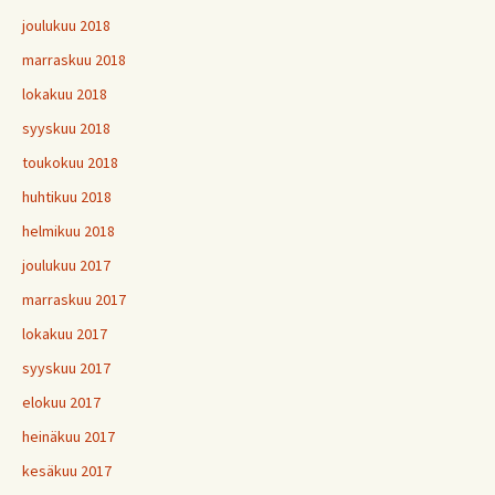
joulukuu 2018
marraskuu 2018
lokakuu 2018
syyskuu 2018
toukokuu 2018
huhtikuu 2018
helmikuu 2018
joulukuu 2017
marraskuu 2017
lokakuu 2017
syyskuu 2017
elokuu 2017
heinäkuu 2017
kesäkuu 2017