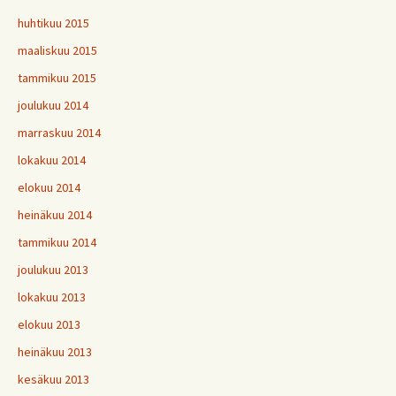
huhtikuu 2015
maaliskuu 2015
tammikuu 2015
joulukuu 2014
marraskuu 2014
lokakuu 2014
elokuu 2014
heinäkuu 2014
tammikuu 2014
joulukuu 2013
lokakuu 2013
elokuu 2013
heinäkuu 2013
kesäkuu 2013