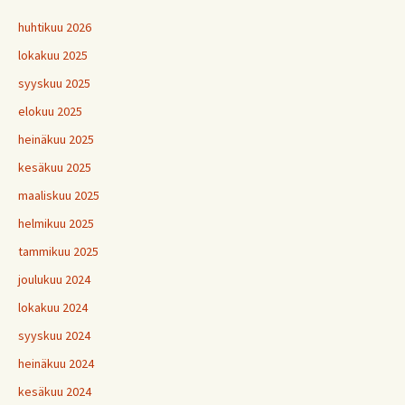
huhtikuu 2026
lokakuu 2025
syyskuu 2025
elokuu 2025
heinäkuu 2025
kesäkuu 2025
maaliskuu 2025
helmikuu 2025
tammikuu 2025
joulukuu 2024
lokakuu 2024
syyskuu 2024
heinäkuu 2024
kesäkuu 2024