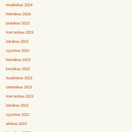
maaliskuu 2024
helmikuu 2024
joulukuu 2023
marraskuu 2023
lokakuu 2023
syyskuu 2023
heinäkuu 2023
kesäkuu 2023
maaliskuu 2023
tammikuu 2023
marraskuu 2022
lokakuu 2022
syyskuu 2022
elokuu 2022