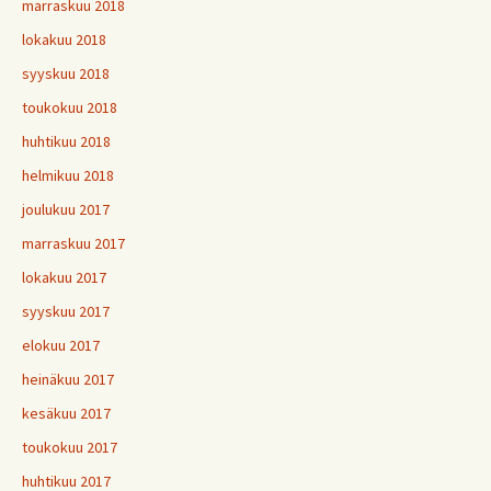
marraskuu 2018
lokakuu 2018
syyskuu 2018
toukokuu 2018
huhtikuu 2018
helmikuu 2018
joulukuu 2017
marraskuu 2017
lokakuu 2017
syyskuu 2017
elokuu 2017
heinäkuu 2017
kesäkuu 2017
toukokuu 2017
huhtikuu 2017