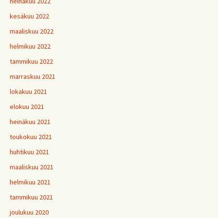
heinäkuu 2022
kesäkuu 2022
maaliskuu 2022
helmikuu 2022
tammikuu 2022
marraskuu 2021
lokakuu 2021
elokuu 2021
heinäkuu 2021
toukokuu 2021
huhtikuu 2021
maaliskuu 2021
helmikuu 2021
tammikuu 2021
joulukuu 2020