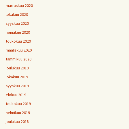
marraskuu 2020
lokakuu 2020
syyskuu 2020
heinäkuu 2020
toukokuu 2020
maaliskuu 2020
tammikuu 2020
joulukuu 2019
lokakuu 2019
syyskuu 2019
elokuu 2019
toukokuu 2019
helmikuu 2019
joulukuu 2018