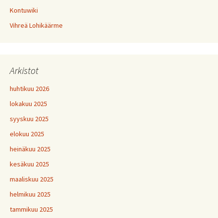
Kontuwiki
Vihreä Lohikäärme
Arkistot
huhtikuu 2026
lokakuu 2025
syyskuu 2025
elokuu 2025
heinäkuu 2025
kesäkuu 2025
maaliskuu 2025
helmikuu 2025
tammikuu 2025