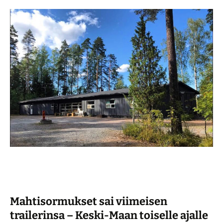
Mahtisormukset sai viimeisen
trailerinsa – Keski-Maan toiselle ajalle