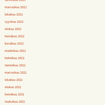
marraskuu 2022
lokakuu 2022
syyskuu 2022
elokuu 2022
heinäkuu 2022
kesäkuu 2022
maaliskuu 2022
helmikuu 2022
tammikuu 2022
marraskuu 2021
lokakuu 2021
elokuu 2021
heinäkuu 2021
toukokuu 2021