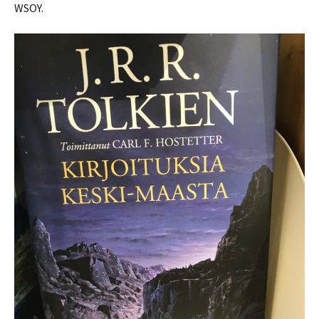
WSOY.