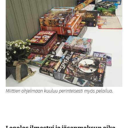
Miittien ohjelmaan kuuluu perinteisesti myös pelailua.