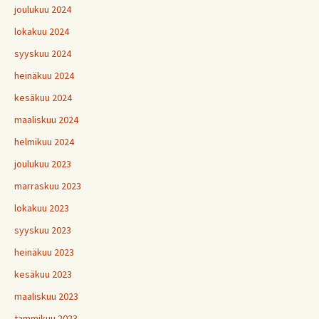
joulukuu 2024
lokakuu 2024
syyskuu 2024
heinäkuu 2024
kesäkuu 2024
maaliskuu 2024
helmikuu 2024
joulukuu 2023
marraskuu 2023
lokakuu 2023
syyskuu 2023
heinäkuu 2023
kesäkuu 2023
maaliskuu 2023
tammikuu 2023