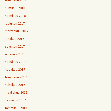
toukokuu 2018
huhtikuu 2018
helmikuu 2018
joulukuu 2017
marraskuu 2017
lokakuu 2017
syyskuu 2017
elokuu 2017
heinäkuu 2017
kesäkuu 2017
toukokuu 2017
huhtikuu 2017
maaliskuu 2017
helmikuu 2017
tammikuu 2017