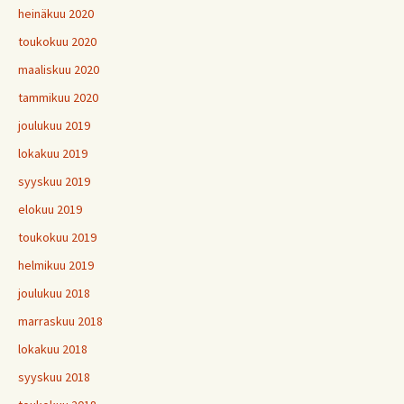
heinäkuu 2020
toukokuu 2020
maaliskuu 2020
tammikuu 2020
joulukuu 2019
lokakuu 2019
syyskuu 2019
elokuu 2019
toukokuu 2019
helmikuu 2019
joulukuu 2018
marraskuu 2018
lokakuu 2018
syyskuu 2018