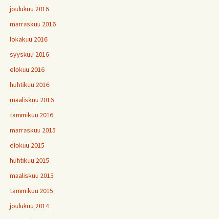
joulukuu 2016
marraskuu 2016
lokakuu 2016
syyskuu 2016
elokuu 2016
huhtikuu 2016
maaliskuu 2016
tammikuu 2016
marraskuu 2015
elokuu 2015
huhtikuu 2015
maaliskuu 2015
tammikuu 2015
joulukuu 2014