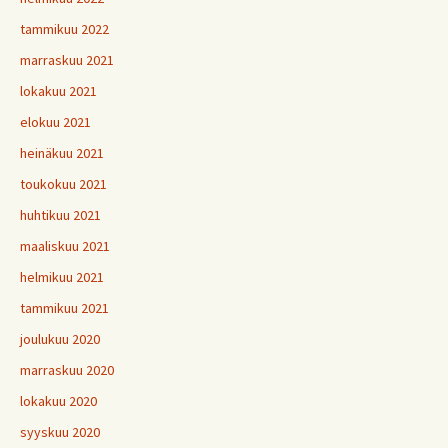
tammikuu 2022
marraskuu 2021
lokakuu 2021
elokuu 2021
heinäkuu 2021
toukokuu 2021
huhtikuu 2021
maaliskuu 2021
helmikuu 2021
tammikuu 2021
joulukuu 2020
marraskuu 2020
lokakuu 2020
syyskuu 2020