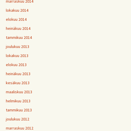
marraskuu 2014
lokakuu 2014
elokuu 2014
heinäkuu 2014
tammikuu 2014
joulukuu 2013
lokakuu 2013
elokuu 2013
heinäkuu 2013
kesäkuu 2013
maaliskuu 2013
helmikuu 2013
tammikuu 2013
joulukuu 2012
marraskuu 2012