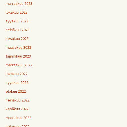
marraskuu 2023
lokakuu 2023
syyskuu 2023
heinäkuu 2023
kesäkuu 2023
maaliskuu 2023
tammikuu 2023
marraskuu 2022
lokakuu 2022
syyskuu 2022
elokuu 2022
heinäkuu 2022
kesäkuu 2022
maaliskuu 2022
helmikuu 2022