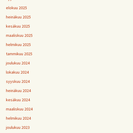
elokuu 2025
heinäkuu 2025
kesäkuu 2025
maaliskuu 2025
helmikuu 2025
tammikuu 2025
joulukuu 2024
lokakuu 2024
syyskuu 2024
heinäkuu 2024
kesäkuu 2024
maaliskuu 2024
helmikuu 2024
joulukuu 2023